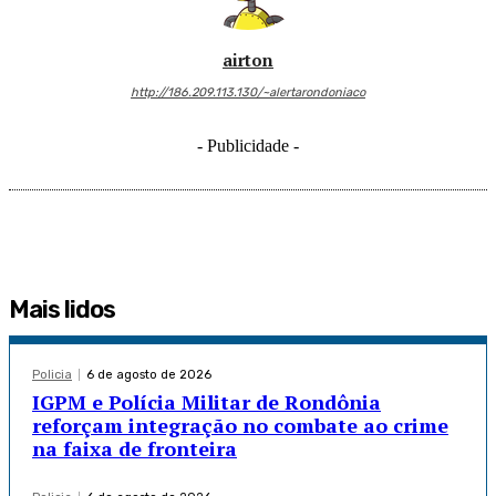
airton
http://186.209.113.130/~alertarondoniaco
- Publicidade -
Mais lidos
Policia
6 de agosto de 2026
IGPM e Polícia Militar de Rondônia
reforçam integração no combate ao crime
na faixa de fronteira