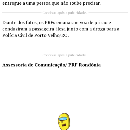
entregue a uma pessoa que não soube precisar.
Continua após a publicidade..
Diante dos fatos, os PRFs emanaram voz de prisão e
conduziram a passageira ilesa junto com a droga para a
Polícia Civil de Porto Velho/RO.
Continua após a publicidade..
Assessoria de Comunicação/ PRF Rondônia