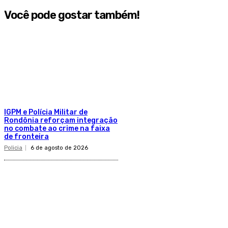
Você pode gostar também!
IGPM e Polícia Militar de
Rondônia reforçam integração
no combate ao crime na faixa
de fronteira
Policia
6 de agosto de 2026