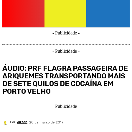
- Publicidade -
- Publicidade -
ÁUDIO: PRF FLAGRA PASSAGEIRA DE
ARIQUEMES TRANSPORTANDO MAIS
DE SETE QUILOS DE COCAÍNA EM
PORTO VELHO
- Publicidade -
Por
airton
20 de março de 2017