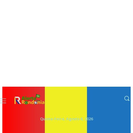
Quinta-Feira, Agosto 6, 2026