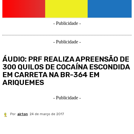
- Publicidade -
- Publicidade -
ÁUDIO: PRF REALIZA APREENSÃO DE
300 QUILOS DE COCAÍNA ESCONDIDA
EM CARRETA NA BR-364 EM
ARIQUEMES
- Publicidade -
Por
airton
24 de março de 2017