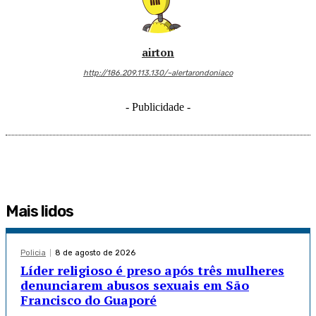
airton
http://186.209.113.130/~alertarondoniaco
- Publicidade -
Mais lidos
Policia
8 de agosto de 2026
Líder religioso é preso após três mulheres
denunciarem abusos sexuais em São
Francisco do Guaporé