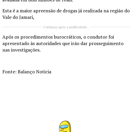
Esta é a maior apreensão de drogas já realizada na região do
Vale do Jamari,
Continua após a publicidade..
Após os procedimentos burocráticos, o condutor foi
apresentado às autoridades que irão dar prosseguimento
nas investigações.
Fonte: Balanço Noticia