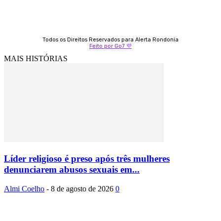
Todos os Direitos Reservados para Alerta Rondonia
Feito por Go7 💜
MAIS HISTÓRIAS
Líder religioso é preso após três mulheres
denunciarem abusos sexuais em...
Almi Coelho
-
8 de agosto de 2026
0