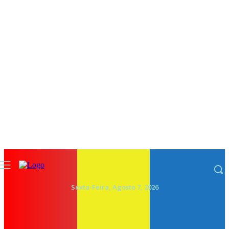
Sexta-Feira, Agosto 7, 2026