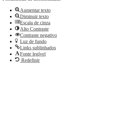
Aumentar texto
Diminuir texto
Escala de cinza
Alto Contraste
Contraste negativo
Luz de fundo
Links sublinhados
Fonte legível
Redefinir