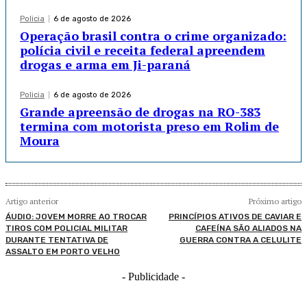
Policia
6 de agosto de 2026
Operação brasil contra o crime organizado:
polícia civil e receita federal apreendem
drogas e arma em Ji-paraná
Policia
6 de agosto de 2026
Grande apreensão de drogas na RO-383
termina com motorista preso em Rolim de
Moura
Artigo anterior
Próximo artigo
ÁUDIO: JOVEM MORRE AO TROCAR
PRINCÍPIOS ATIVOS DE CAVIAR E
TIROS COM POLICIAL MILITAR
CAFEÍNA SÃO ALIADOS NA
DURANTE TENTATIVA DE
GUERRA CONTRA A CELULITE
ASSALTO EM PORTO VELHO
- Publicidade -