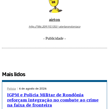
airton
http://186.209.113.130/~alertarondoniaco
- Publicidade -
Mais lidos
Policia
6 de agosto de 2026
IGPM e Polícia Militar de Rondônia
reforçam integração no combate ao crime
na faixa de fronteira