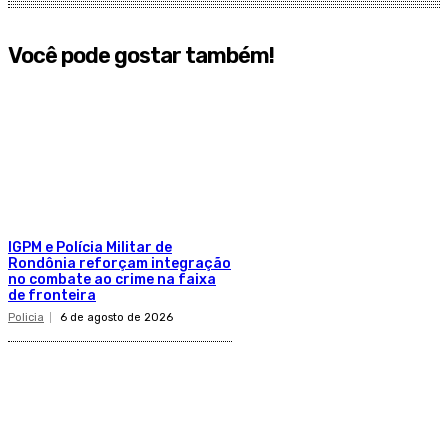
Você pode gostar também!
IGPM e Polícia Militar de
Rondônia reforçam integração
no combate ao crime na faixa
de fronteira
Policia
6 de agosto de 2026