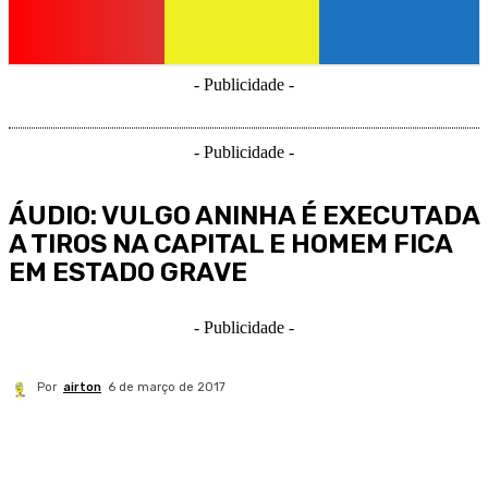
- Publicidade -
- Publicidade -
ÁUDIO: VULGO ANINHA É EXECUTADA
A TIROS NA CAPITAL E HOMEM FICA
EM ESTADO GRAVE
- Publicidade -
Por
airton
6 de março de 2017