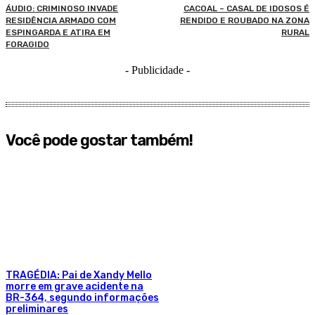
ÁUDIO: CRIMINOSO INVADE
CACOAL – CASAL DE IDOSOS É
RESIDÊNCIA ARMADO COM
RENDIDO E ROUBADO NA ZONA
ESPINGARDA E ATIRA EM
RURAL
FORAGIDO
- Publicidade -
Você pode gostar também!
TRAGÉDIA: Pai de Xandy Mello
morre em grave acidente na
BR-364, segundo informações
preliminares