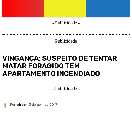
- Publicidade -
- Publicidade -
VINGANÇA: SUSPEITO DE TENTAR
MATAR FORAGIDO TEM
APARTAMENTO INCENDIADO
- Publicidade -
Por
airton
3 de abril de 2017