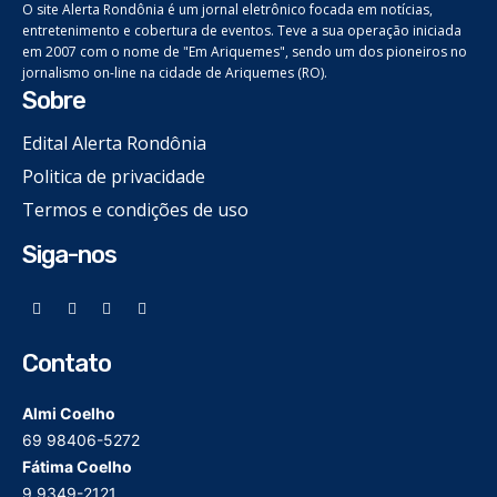
O site Alerta Rondônia é um jornal eletrônico focada em notícias,
entretenimento e cobertura de eventos. Teve a sua operação iniciada
em 2007 com o nome de "Em Ariquemes", sendo um dos pioneiros no
jornalismo on-line na cidade de Ariquemes (RO).
Sobre
Edital Alerta Rondônia
Politica de privacidade
Termos e condições de uso
Siga-nos
Contato
Almi Coelho
69 98406-5272
Fátima Coelho
9 9349-2121