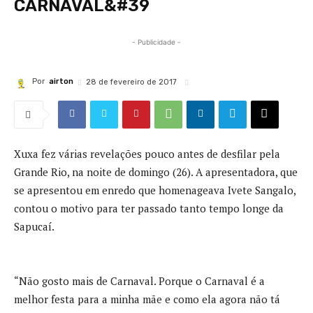
CARNAVAL&#39
- Publicidade -
Por
airton
28 de fevereiro de 2017
Xuxa fez várias revelações pouco antes de desfilar pela
Grande Rio, na noite de domingo (26). A apresentadora, que
se apresentou em enredo que homenageava Ivete Sangalo,
contou o motivo para ter passado tanto tempo longe da
Sapucaí.
“Não gosto mais de Carnaval. Porque o Carnaval é a
melhor festa para a minha mãe e como ela agora não tá