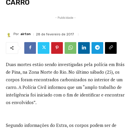
CARRO
- Publicidade -
Por
airton
28 de fevereiro de 2017
Duas mortes estão sendo investigadas pela polícia em Brás
de Pina, na Zona Norte do Rio. No último sábado (25), os
corpos foram encontrados carbonizados no interior de um
carro. A Polícia Civil informou que um “amplo trabalho de
inteligência foi iniciado com o fim de identificar e encontrar
os envolvidos”.
Segundo informações do Extra, os corpos podem ser de