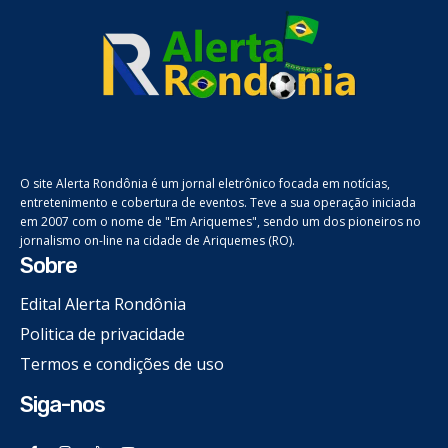
O site Alerta Rondônia é um jornal eletrônico focada em notícias,
entretenimento e cobertura de eventos. Teve a sua operação iniciada
em 2007 com o nome de "Em Ariquemes", sendo um dos pioneiros no
jornalismo on-line na cidade de Ariquemes (RO).
Sobre
Edital Alerta Rondônia
Politica de privacidade
Termos e condições de uso
Siga-nos