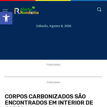
Abrir a barra de ferramentas
Sábado, Agosto 8, 2026
- Publicidade -
- Publicidade -
CORPOS CARBONIZADOS SÃO
ENCONTRADOS EM INTERIOR DE