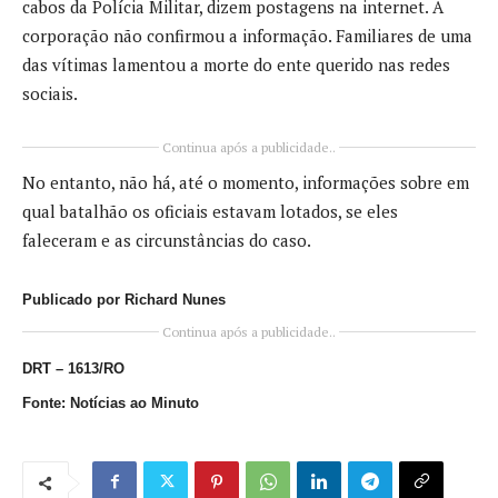
cabos da Polícia Militar, dizem postagens na internet. A
corporação não confirmou a informação. Familiares de uma
das vítimas lamentou a morte do ente querido nas redes
sociais.
Continua após a publicidade..
No entanto, não há, até o momento, informações sobre em
qual batalhão os oficiais estavam lotados, se eles
faleceram e as circunstâncias do caso.
Publicado por Richard Nunes
Continua após a publicidade..
DRT – 1613/RO
Fonte: Notícias ao Minuto