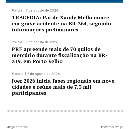
Policia
7 de agosto de 2026
TRAGÉDIA: Pai de Xandy Mello morre
em grave acidente na BR-364, segundo
informações preliminares
Policia
7 de agosto de 2026
PRF apreende mais de 70 quilos de
mercúrio durante fiscalização na BR-
319, em Porto Velho
Esporte
7 de agosto de 2026
Joer 2026 inicia fases regionais em nove
cidades e reúne mais de 7,3 mil
participantes
Artigo anterior
Próximo artigo