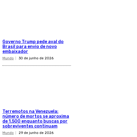
Governo Trump pede aval do
Brasil para envio de novo
embaixador
Mundo
30 de junho de 2026
Terremotos na Venezuela:
número de mortos se aproxima
de 1.500 enquanto buscas por
sobreviventes continuam
Mundo
29 de junho de 2026