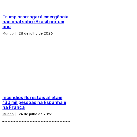
Trump prorrogará emergência
nacional sobre Brasil por um
ano
Mundo
28 de julho de 2026
Incêndios florestais afetam
130 mil pessoas na Espanha e
na França
Mundo
24 de julho de 2026