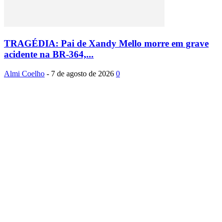
TRAGÉDIA: Pai de Xandy Mello morre em grave
acidente na BR-364,...
Almi Coelho
-
7 de agosto de 2026
0