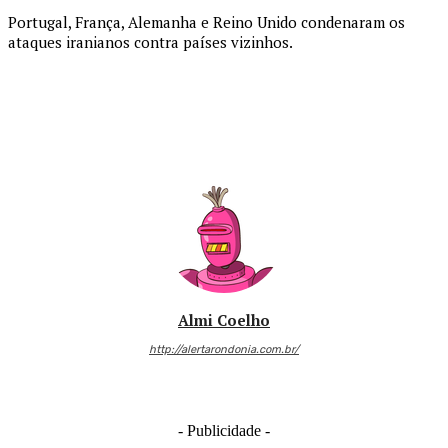
Portugal, França, Alemanha e Reino Unido condenaram os
ataques iranianos contra países vizinhos.
Almi Coelho
http://alertarondonia.com.br/
- Publicidade -