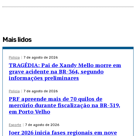
Mais lidos
Policia
7 de agosto de 2026
TRAGÉDIA: Pai de Xandy Mello morre em
grave acidente na BR-364, segundo
informações preliminares
Policia
7 de agosto de 2026
PRF apreende mais de 70 quilos de
mercúrio durante fiscalização na BR-319,
em Porto Velho
Esporte
7 de agosto de 2026
Joer 2026 inicia fases regionais em nove