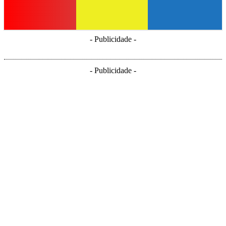
- Publicidade -
- Publicidade -