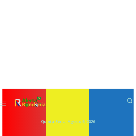
Quinta-Feira, Agosto 6, 2026