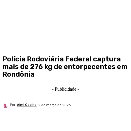
Polícia Rodoviária Federal captura
mais de 276 kg de entorpecentes em
Rondônia
- Publicidade -
Por
Almi Coelho
2 de março de 2026