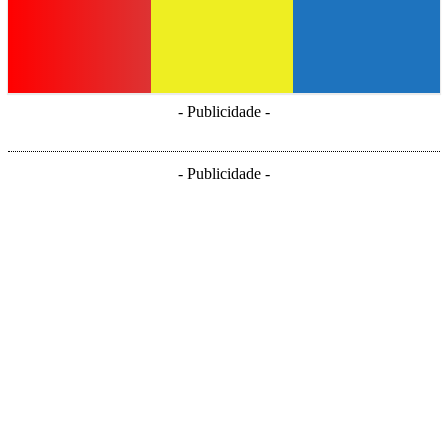
- Publicidade -
- Publicidade -