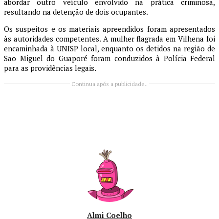
abordar outro veículo envolvido na prática criminosa,
resultando na detenção de dois ocupantes.
Os suspeitos e os materiais apreendidos foram apresentados
às autoridades competentes. A mulher flagrada em Vilhena foi
encaminhada à UNISP local, enquanto os detidos na região de
São Miguel do Guaporé foram conduzidos à Polícia Federal
para as providências legais.
Continua após a publicidade..
Almi Coelho