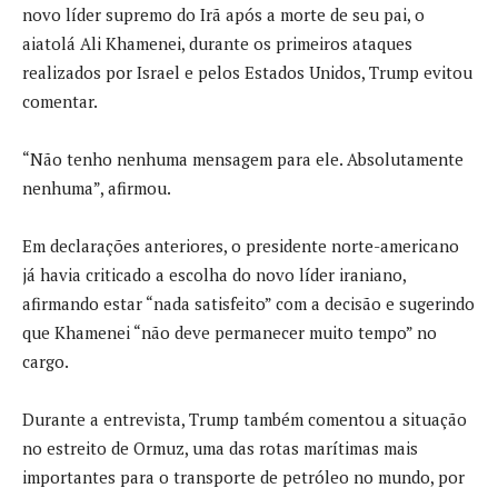
novo líder supremo do Irã após a morte de seu pai, o
aiatolá Ali Khamenei, durante os primeiros ataques
realizados por Israel e pelos Estados Unidos, Trump evitou
comentar.
“Não tenho nenhuma mensagem para ele. Absolutamente
nenhuma”, afirmou.
Em declarações anteriores, o presidente norte-americano
já havia criticado a escolha do novo líder iraniano,
afirmando estar “nada satisfeito” com a decisão e sugerindo
que Khamenei “não deve permanecer muito tempo” no
cargo.
Durante a entrevista, Trump também comentou a situação
no estreito de Ormuz, uma das rotas marítimas mais
importantes para o transporte de petróleo no mundo, por