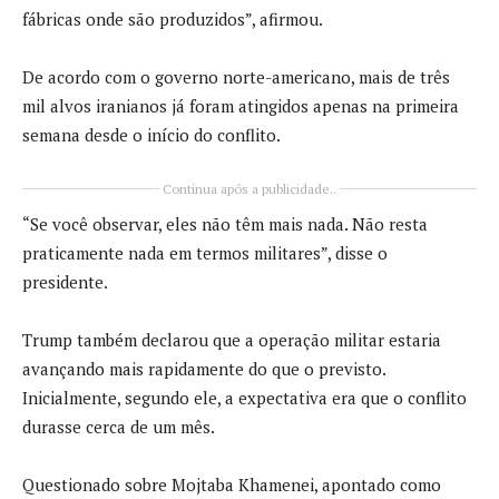
fábricas onde são produzidos”, afirmou.
De acordo com o governo norte-americano, mais de três
mil alvos iranianos já foram atingidos apenas na primeira
semana desde o início do conflito.
Continua após a publicidade..
“Se você observar, eles não têm mais nada. Não resta
praticamente nada em termos militares”, disse o
presidente.
Trump também declarou que a operação militar estaria
avançando mais rapidamente do que o previsto.
Inicialmente, segundo ele, a expectativa era que o conflito
durasse cerca de um mês.
Questionado sobre Mojtaba Khamenei, apontado como