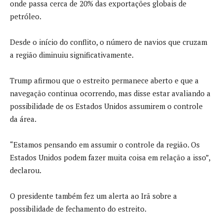
onde passa cerca de 20% das exportações globais de
petróleo.
Desde o início do conflito, o número de navios que cruzam
a região diminuiu significativamente.
Trump afirmou que o estreito permanece aberto e que a
navegação continua ocorrendo, mas disse estar avaliando a
possibilidade de os Estados Unidos assumirem o controle
da área.
“Estamos pensando em assumir o controle da região. Os
Estados Unidos podem fazer muita coisa em relação a isso”,
declarou.
O presidente também fez um alerta ao Irã sobre a
possibilidade de fechamento do estreito.