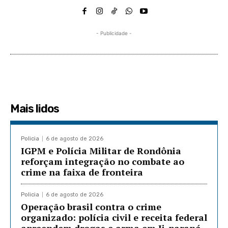
- Publicidade -
Mais lidos
Policia
6 de agosto de 2026
IGPM e Polícia Militar de Rondônia
reforçam integração no combate ao
crime na faixa de fronteira
Policia
6 de agosto de 2026
Operação brasil contra o crime
organizado: polícia civil e receita federal
apreendem drogas e arma em Ji-paraná