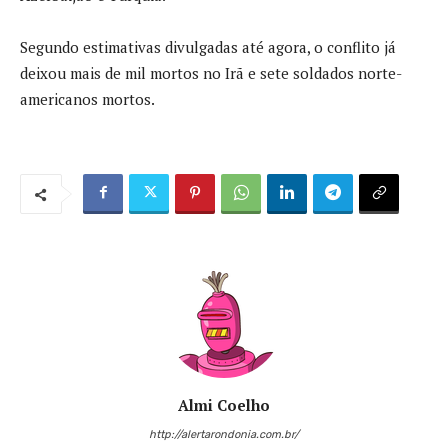
Segundo estimativas divulgadas até agora, o conflito já
deixou mais de mil mortos no Irã e sete soldados norte-
americanos mortos.
Almi Coelho
http://alertarondonia.com.br/