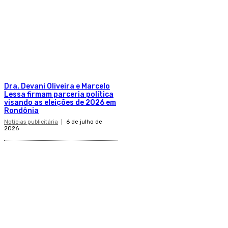
Dra. Devani Oliveira e Marcelo
Lessa firmam parceria política
visando as eleições de 2026 em
Rondônia
Notícias publicitária
6 de julho de
2026