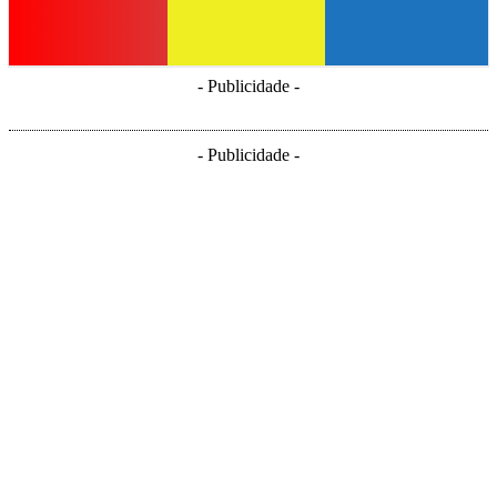
- Publicidade -
- Publicidade -