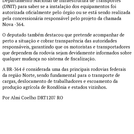
Departamento Nacional de Infraestrutura de Transportes
(DNIT) para saber se a instalação dos equipamentos foi
autorizada oficialmente pelo órgão ou se está sendo realizada
pela concessionária responsável pelo projeto da chamada
Nova -364.
O deputado também destacou que pretende acompanhar de
perto a situação e cobrar transparência das autoridades
responsáveis, garantindo que os motoristas e transportadores
que dependem da rodovia sejam devidamente informados sobre
qualquer mudança no sistema de fiscalização.
A BR-364 é considerada uma das principais rodovias federais
da região Norte, sendo fundamental para o transporte de
cargas, deslocamento de trabalhadores e escoamento da
produção agrícola de Rondônia e estados vizinhos.
Por Almi Coelho DRT1207 RO