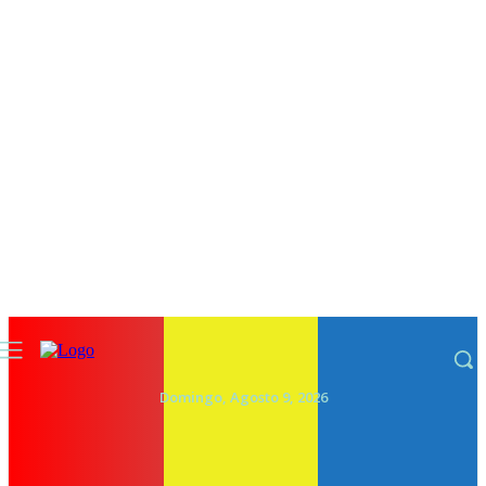
Domingo, Agosto 9, 2026