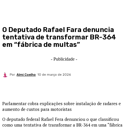
O Deputado Rafael Fara denuncia
tentativa de transformar BR-364
em “fábrica de multas”
- Publicidade -
Por
Almi Coelho
10 de março de 2026
Parlamentar cobra explicações sobre instalação de radares e
aumento de custos para motoristas
O deputado federal Rafael Fera denunciou o que classificou
como uma tentativa de transformar a BR-364 em uma “fábrica