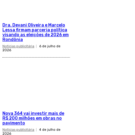
Dra. Devani Oliveira e Marcelo
Lessa firmam parceria política
visando as eleições de 2026 em
Rondônia
Notícias publicitária
6 de julho de
2026
Nova 364 vai investir mais de
R$ 200 milhões em obras no
pavimento
Notícias publicitária
4 de julho de
2026