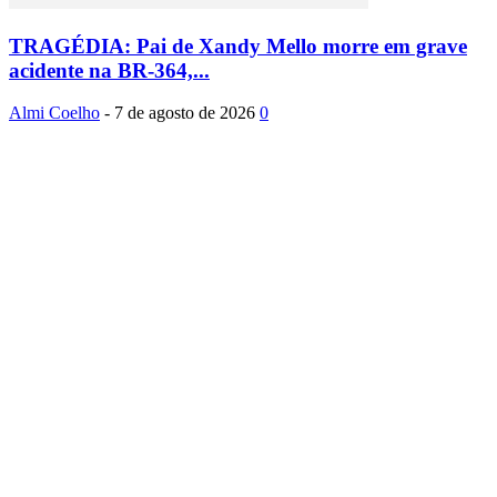
TRAGÉDIA: Pai de Xandy Mello morre em grave
acidente na BR-364,...
Almi Coelho
-
7 de agosto de 2026
0