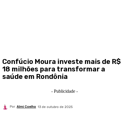
Confúcio Moura investe mais de R$
18 milhões para transformar a
saúde em Rondônia
- Publicidade -
Por
Almi Coelho
13 de outubro de 2025