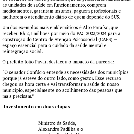
as unidades de saúde em funcionamento, comprem
medicamentos, garantam insumos, paguem profissionais e
melhorem o atendimento diário de quem depende do SUS.
Um dos exemplos mais emblemáticos é Alto Paraíso, que
recebeu R$ 2,1 milhões por meio do PAC 2023/2024 para a
construção do Centro de Atenção Psicossocial (CAPS) —
espaço essencial para o cuidado da saúde mental e
reintegração social.
O prefeito João Pavan destacou o impacto da parceria:
“O senador Confúcio entende as necessidades dos municípios
porque já esteve do outro lado, como gestor. Esse recurso
chegou na hora certa e vai transformar a saúde do nosso
município, especialmente no acolhimento das pessoas que
mais precisam.”
Investimento em duas etapas
Ministro da Saúde,
Alexandre Padilha e o