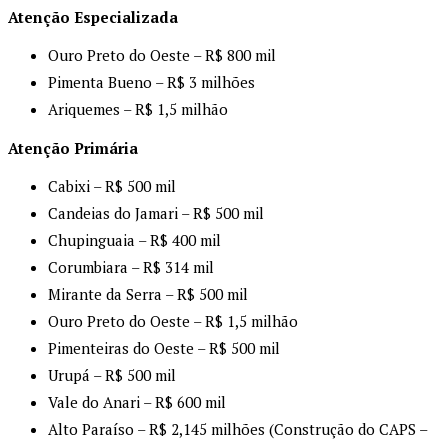
Atenção Especializada
Ouro Preto do Oeste – R$ 800 mil
Pimenta Bueno – R$ 3 milhões
Ariquemes – R$ 1,5 milhão
Atenção Primária
Cabixi – R$ 500 mil
Candeias do Jamari – R$ 500 mil
Chupinguaia – R$ 400 mil
Corumbiara – R$ 314 mil
Mirante da Serra – R$ 500 mil
Ouro Preto do Oeste – R$ 1,5 milhão
Pimenteiras do Oeste – R$ 500 mil
Urupá – R$ 500 mil
Vale do Anari – R$ 600 mil
Alto Paraíso – R$ 2,145 milhões (Construção do CAPS –