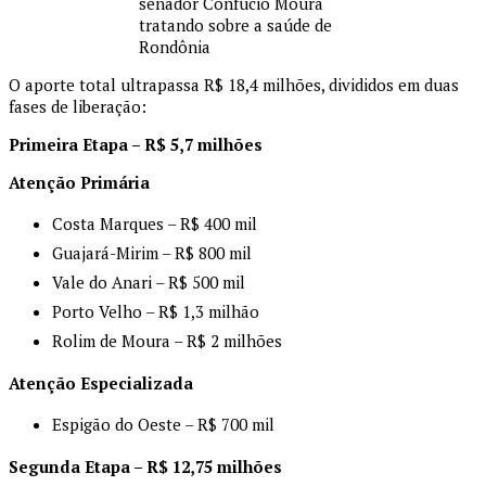
senador Confúcio Moura
tratando sobre a saúde de
Rondônia
O aporte total ultrapassa R$ 18,4 milhões, divididos em duas
fases de liberação:
Primeira Etapa – R$ 5,7 milhões
Atenção Primária
Costa Marques – R$ 400 mil
Guajará-Mirim – R$ 800 mil
Vale do Anari – R$ 500 mil
Porto Velho – R$ 1,3 milhão
Rolim de Moura – R$ 2 milhões
Atenção Especializada
Espigão do Oeste – R$ 700 mil
Segunda Etapa – R$ 12,75 milhões