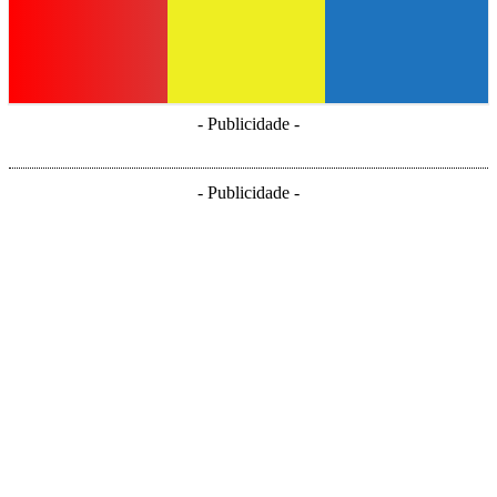
- Publicidade -
- Publicidade -