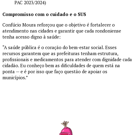
PAC 2023/2024)
Compromisso com o cuidado e o SUS
Confúcio Moura reforçou que o objetivo é fortalecer o
atendimento nas cidades e garantir que cada rondoniense
tenha acesso digno à saúde:
“A saúde pública é o coração do bem-estar social. Esses
recursos garantem que as prefeituras tenham estrutura,
profissionais e medicamentos para atender com dignidade cada
cidadão. Eu conheço bem as dificuldades de quem está na
ponta — e é por isso que faço questão de apoiar os
municípios.”