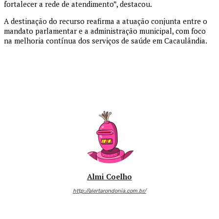
fortalecer a rede de atendimento”, destacou.
A destinação do recurso reafirma a atuação conjunta entre o
mandato parlamentar e a administração municipal, com foco
na melhoria contínua dos serviços de saúde em Cacaulândia.
Almi Coelho
http://alertarondonia.com.br/