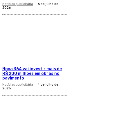
Notícias publicitária
6 de julho de
2026
Nova 364 vai investir mais de
R$ 200 milhões em obras no
pavimento
Notícias publicitária
4 de julho de
2026