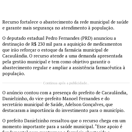
Recurso fortalece o abastecimento da rede municipal de saúde
e garante mais segurança no atendimento à população.
O deputado estadual Pedro Fernandes (PRD) anunciou a
destinação de R$ 230 mil para a aquisição de medicamentos
que irão reforçar o estoque da farmácia municipal de
Cacaulândia. O recurso atende a uma demanda apresentada
pela gestão municipal e tem como objetivo garantir o
abastecimento regular e ampliar a assistência farmacêutica à
população.
Continua após a publicidade..
O anúncio contou com a presença do prefeito de Cacaulândia,
Danielzinho, do vice-prefeito Manoel Fernandes e do
secretário municipal de Saúde, Adelson Gonçalves, que
destacaram a importância do investimento para o município.
O prefeito Danielzinho ressaltou que o recurso chega em um
momento importante para a saúde municipal. “Esse apoio é