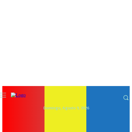
Domingo, Agosto 9, 2026