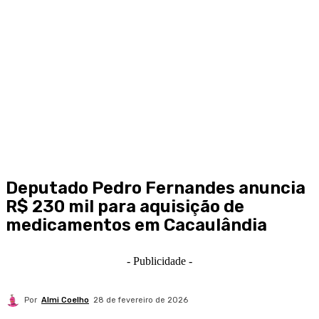
Deputado Pedro Fernandes anuncia
R$ 230 mil para aquisição de
medicamentos em Cacaulândia
- Publicidade -
Por
Almi Coelho
28 de fevereiro de 2026