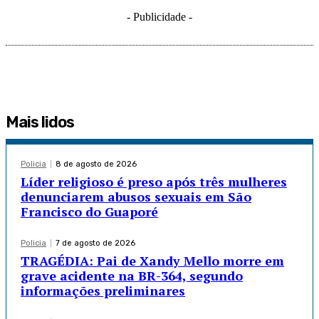
- Publicidade -
Mais lidos
Policia
8 de agosto de 2026
Líder religioso é preso após três mulheres
denunciarem abusos sexuais em São
Francisco do Guaporé
Policia
7 de agosto de 2026
TRAGÉDIA: Pai de Xandy Mello morre em
grave acidente na BR-364, segundo
informações preliminares