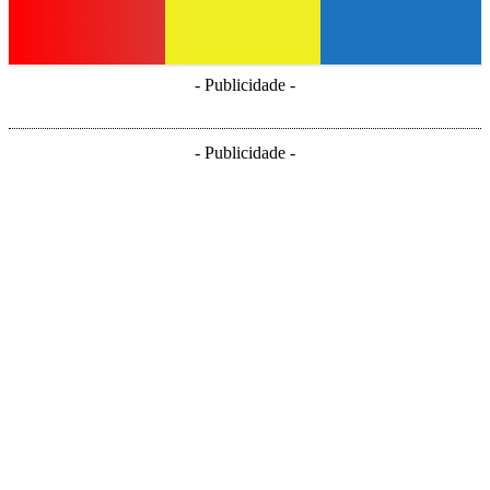
- Publicidade -
- Publicidade -