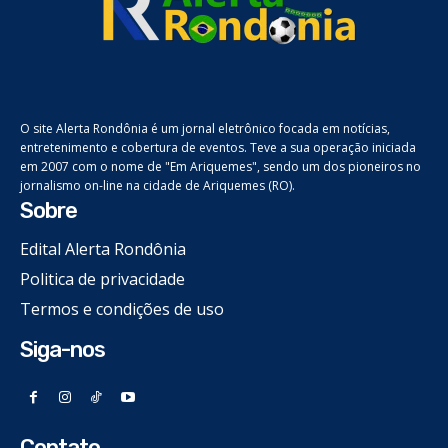
O site Alerta Rondônia é um jornal eletrônico focada em notícias,
entretenimento e cobertura de eventos. Teve a sua operação iniciada
em 2007 com o nome de "Em Ariquemes", sendo um dos pioneiros no
jornalismo on-line na cidade de Ariquemes (RO).
Sobre
Edital Alerta Rondônia
Politica de privacidade
Termos e condições de uso
Siga-nos
Contato