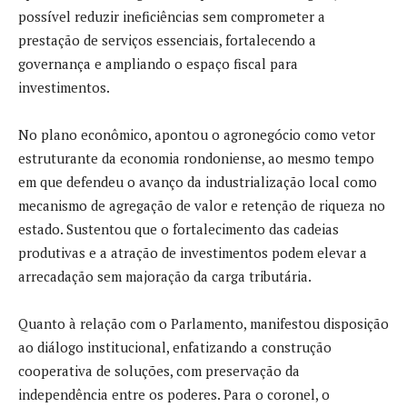
possível reduzir ineficiências sem comprometer a
prestação de serviços essenciais, fortalecendo a
governança e ampliando o espaço fiscal para
investimentos.
No plano econômico, apontou o agronegócio como vetor
estruturante da economia rondoniense, ao mesmo tempo
em que defendeu o avanço da industrialização local como
mecanismo de agregação de valor e retenção de riqueza no
estado. Sustentou que o fortalecimento das cadeias
produtivas e a atração de investimentos podem elevar a
arrecadação sem majoração da carga tributária.
Quanto à relação com o Parlamento, manifestou disposição
ao diálogo institucional, enfatizando a construção
cooperativa de soluções, com preservação da
independência entre os poderes. Para o coronel, o