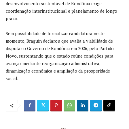
desenvolvimento sustentável de Rondônia exige
coordenação interinstitucional e planejamento de longo
prazo.
Sem possibilidade de formalizar candidatura neste
momento, Braguin declarou que avalia a viabilidade de
disputar o Governo de Rondônia em 2026, pelo Partido
Novo, sustentando que o estado reúne condições para
avançar mediante reorganização administrativa,
dinamização econômica e ampliação da prosperidade
social.