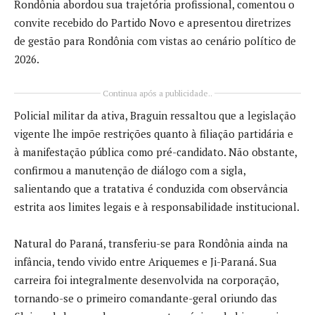
Rondônia abordou sua trajetória profissional, comentou o
convite recebido do Partido Novo e apresentou diretrizes
de gestão para Rondônia com vistas ao cenário político de
2026.
Continua após a publicidade..
Policial militar da ativa, Braguin ressaltou que a legislação
vigente lhe impõe restrições quanto à filiação partidária e
à manifestação pública como pré-candidato. Não obstante,
confirmou a manutenção de diálogo com a sigla,
salientando que a tratativa é conduzida com observância
estrita aos limites legais e à responsabilidade institucional.
Natural do Paraná, transferiu-se para Rondônia ainda na
infância, tendo vivido entre Ariquemes e Ji-Paraná. Sua
carreira foi integralmente desenvolvida na corporação,
tornando-se o primeiro comandante-geral oriundo das