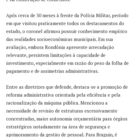
Após cerca de 30 meses à frente da Polícia Militar, período
em que visitou praticamente todos os destacamentos do
estado, o coronel afirmou possuir conhecimento empírico
das realidades socioeconômicas municipais. Em sua
avaliação, embora Rondônia apresente arrecadação
relevante, persistem limitações à capacidade de
investimento, especialmente em razão do peso da folha de
pagamento e de assimetrias administrativas.
Entre as diretrizes que defende, destaca-se a promoção de
reforma administrativa orientada pela eficiência e pela
racionalização da máquina pública. Mencionou a
necessidade de revisão de estruturas excessivamente
concentradas, maior autonomia orçamentária para órgãos
estratégicos notadamente na área de segurança e
aprimoramento da gestão de pessoal. Para Braguin, é