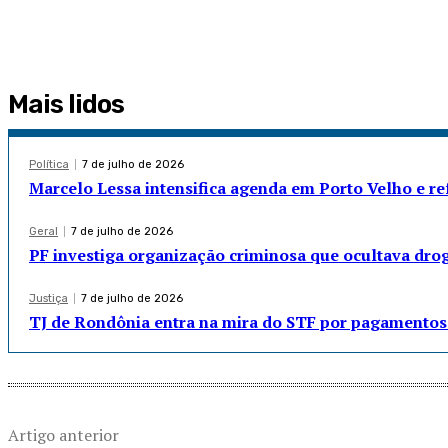
Mais lidos
Política
7 de julho de 2026
Marcelo Lessa intensifica agenda em Porto Velho e r
Geral
7 de julho de 2026
PF investiga organização criminosa que ocultava dro
Justiça
7 de julho de 2026
TJ de Rondônia entra na mira do STF por pagamentos 
Artigo anterior