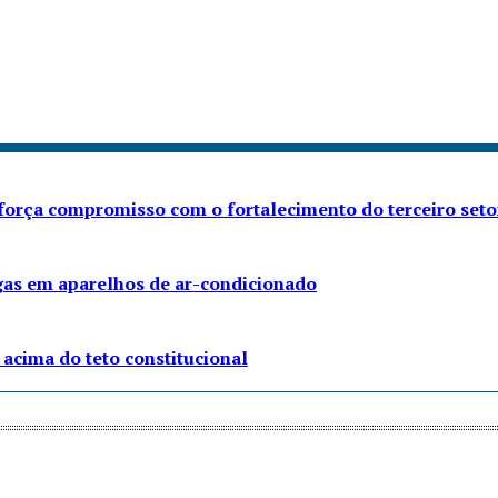
eforça compromisso com o fortalecimento do terceiro seto
gas em aparelhos de ar-condicionado
acima do teto constitucional