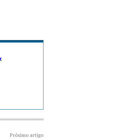
r
Próximo artigo