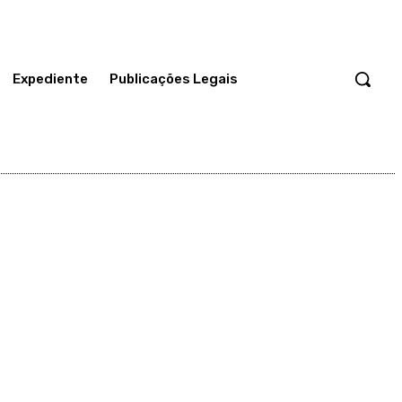
Expediente
Publicações Legais