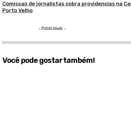
Comissao de jornalistas cobra providencias na C
Porto Velho
- Publicidade -
Você pode gostar também!