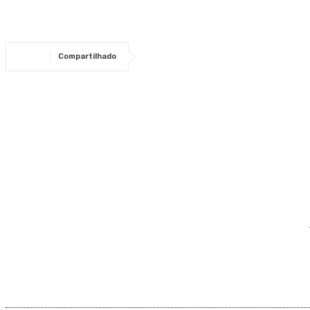
Compartilhado