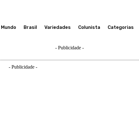
Mundo
Brasil
Variedades
Colunista
Categorias
- Publicidade -
- Publicidade -