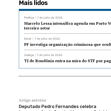
Mais lidos
Política
7 de julho de 2026
Marcelo Lessa intensifica agenda em Porto 
terceiro setor
Geral
7 de julho de 2026
PF investiga organização criminosa que ocu
Justiça
7 de julho de 2026
TJ de Rondônia entra na mira do STF por pag
Artigo anterior
Deputado Pedro Fernandes celebra