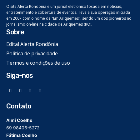
O site Alerta Rondônia é um jornal eletrônico focada em notícias,
entretenimento e cobertura de eventos. Teve a sua operação iniciada
em 2007 com o nome de "Em Ariquemes", sendo um dos pioneiros no
jornalismo on-line na cidade de Ariquemes (RO).
Sobre
Edital Alerta Rondônia
Politica de privacidade
Termos e condições de uso
Siga-nos
Contato
Almi Coelho
69 98406-5272
Fátima Coelho