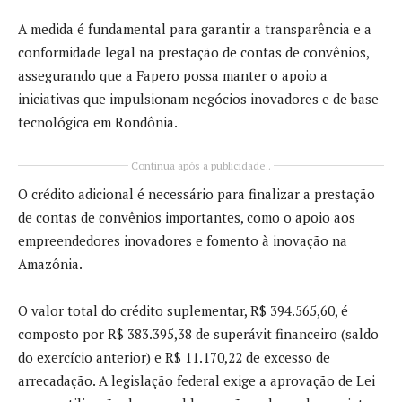
A medida é fundamental para garantir a transparência e a
conformidade legal na prestação de contas de convênios,
assegurando que a Fapero possa manter o apoio a
iniciativas que impulsionam negócios inovadores e de base
tecnológica em Rondônia.
Continua após a publicidade..
O crédito adicional é necessário para finalizar a prestação
de contas de convênios importantes, como o apoio aos
empreendedores inovadores e fomento à inovação na
Amazônia.
O valor total do crédito suplementar, R$ 394.565,60, é
composto por R$ 383.395,38 de superávit financeiro (saldo
do exercício anterior) e R$ 11.170,22 de excesso de
arrecadação. A legislação federal exige a aprovação de Lei