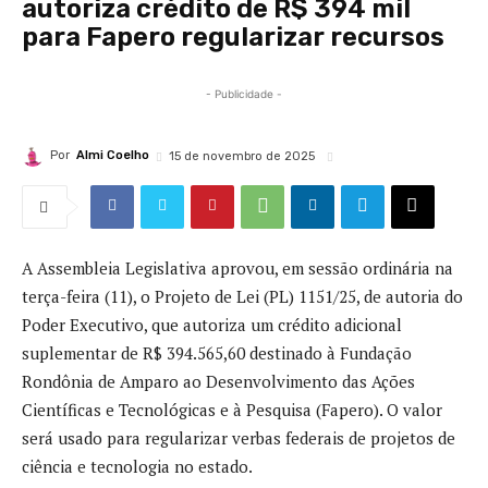
autoriza crédito de R$ 394 mil
para Fapero regularizar recursos
- Publicidade -
Por
Almi Coelho
15 de novembro de 2025
A Assembleia Legislativa aprovou, em sessão ordinária na
terça-feira (11), o Projeto de Lei (PL) 1151/25, de autoria do
Poder Executivo, que autoriza um crédito adicional
suplementar de R$ 394.565,60 destinado à Fundação
Rondônia de Amparo ao Desenvolvimento das Ações
Científicas e Tecnológicas e à Pesquisa (Fapero). O valor
será usado para regularizar verbas federais de projetos de
ciência e tecnologia no estado.