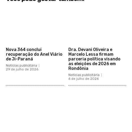
Nova 364 conclui
Dra. Devani Oliveira e
recuperação do Anel Viário
Marcelo Lessa firmam
de Ji-Paraná
parceria política visando
as eleições de 2026 em
Notícias publicitária
Rondônia
29 de julho de 2026
Notícias publicitária
6 de julho de 2026