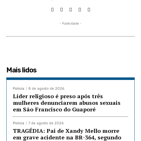
- Publicidade -
Mais lidos
Policia
8 de agosto de 2026
Líder religioso é preso após três
mulheres denunciarem abusos sexuais
em São Francisco do Guaporé
Policia
7 de agosto de 2026
TRAGÉDIA: Pai de Xandy Mello morre
em grave acidente na BR-364, segundo