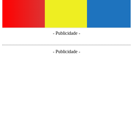
- Publicidade -
- Publicidade -