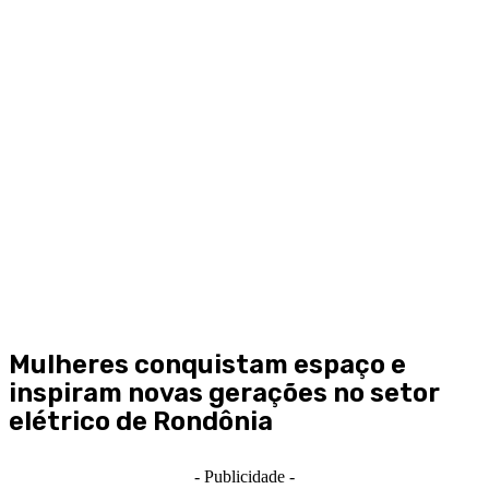
Mulheres conquistam espaço e
inspiram novas gerações no setor
elétrico de Rondônia
- Publicidade -