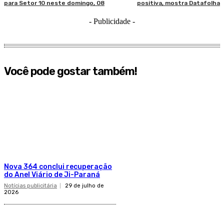
para Setor 10 neste domingo, 08
positiva, mostra Datafolha
- Publicidade -
Você pode gostar também!
Nova 364 conclui recuperação
do Anel Viário de Ji-Paraná
Notícias publicitária
29 de julho de
2026