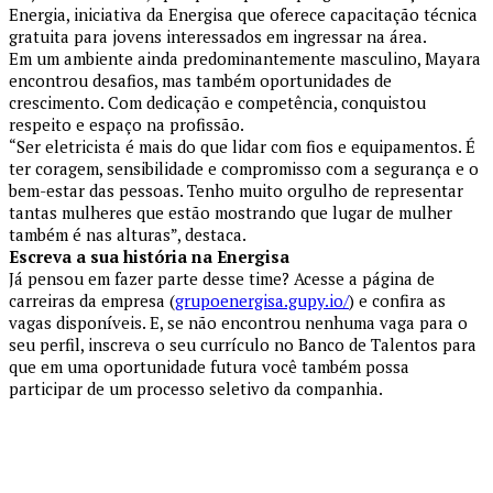
Energia, iniciativa da Energisa que oferece capacitação técnica
gratuita para jovens interessados em ingressar na área.
Em um ambiente ainda predominantemente masculino, Mayara
encontrou desafios, mas também oportunidades de
crescimento. Com dedicação e competência, conquistou
respeito e espaço na profissão.
“Ser eletricista é mais do que lidar com fios e equipamentos. É
ter coragem, sensibilidade e compromisso com a segurança e o
bem-estar das pessoas. Tenho muito orgulho de representar
tantas mulheres que estão mostrando que lugar de mulher
também é nas alturas”, destaca.
Escreva a sua história na Energisa
Já pensou em fazer parte desse time? Acesse a página de
carreiras da empresa (
grupoenergisa.gupy.io/
) e confira as
vagas disponíveis. E, se não encontrou nenhuma vaga para o
seu perfil, inscreva o seu currículo no Banco de Talentos para
que em uma oportunidade futura você também possa
participar de um processo seletivo da companhia.