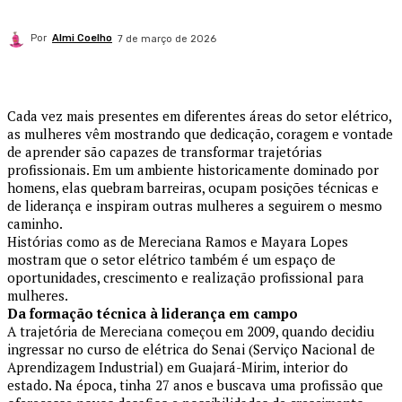
Por
Almi Coelho
7 de março de 2026
Cada vez mais presentes em diferentes áreas do setor elétrico,
as mulheres vêm mostrando que dedicação, coragem e vontade
de aprender são capazes de transformar trajetórias
profissionais. Em um ambiente historicamente dominado por
homens, elas quebram barreiras, ocupam posições técnicas e
de liderança e inspiram outras mulheres a seguirem o mesmo
caminho.
Histórias como as de Mereciana Ramos e Mayara Lopes
mostram que o setor elétrico também é um espaço de
oportunidades, crescimento e realização profissional para
mulheres.
Da formação técnica à liderança em campo
A trajetória de Mereciana começou em 2009, quando decidiu
ingressar no curso de elétrica do Senai (Serviço Nacional de
Aprendizagem Industrial) em Guajará-Mirim, interior do
estado. Na época, tinha 27 anos e buscava uma profissão que