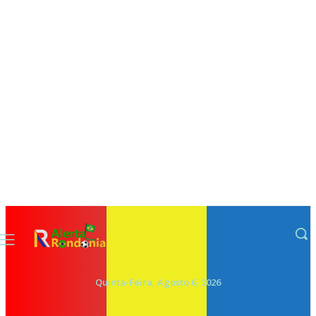
Quinta-Feira, Agosto 6, 2026