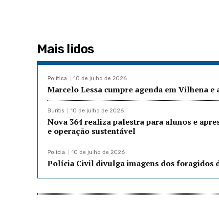
Mais lidos
Política
10 de julho de 2026
Marcelo Lessa cumpre agenda em Vilhena e a
Buritis
10 de julho de 2026
Nova 364 realiza palestra para alunos e apre
e operação sustentável
Policia
10 de julho de 2026
Polícia Civil divulga imagens dos foragidos