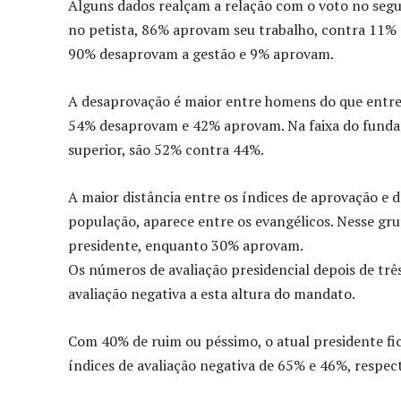
Alguns dados realçam a relação com o voto no segu
no petista, 86% aprovam seu trabalho, contra 11%
90% desaprovam a gestão e 9% aprovam.
A desaprovação é maior entre homens do que entre
54% desaprovam e 42% aprovam. Na faixa do fund
superior, são 52% contra 44%.
A maior distância entre os índices de aprovação e 
população, aparece entre os evangélicos. Nesse gr
presidente, enquanto 30% aprovam.
Os números de avaliação presidencial depois de tr
avaliação negativa a esta altura do mandato.
Com 40% de ruim ou péssimo, o atual presidente fic
índices de avaliação negativa de 65% e 46%, respec