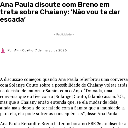
Ana Paula discute com Breno em
treta sobre Chaiany: ‘Não vou te dar
escada’
- Publicidade -
Por
Almi Coelho
7 de março de 2026
A discussão começou quando Ana Paula relembrou uma conversa
com Solange Couto sobre a possibilidade de Chaiany voltar atrás
na decisão de imunizar Samira com o Anjo. “Do nada, uma
conversa que eu tive com a [Solange] Couto, falando assim: ‘Ok,
mas que a Chaiany então entenda que, se ela mudar de ideia,
ainda mais depois de ter falado com a Samira que a imunidade ia
para ela, ela pode sofrer as consequências”, disse Ana Paula.
Ana Paula Renault e Breno bateram boca no BBB 26 ao discutir a