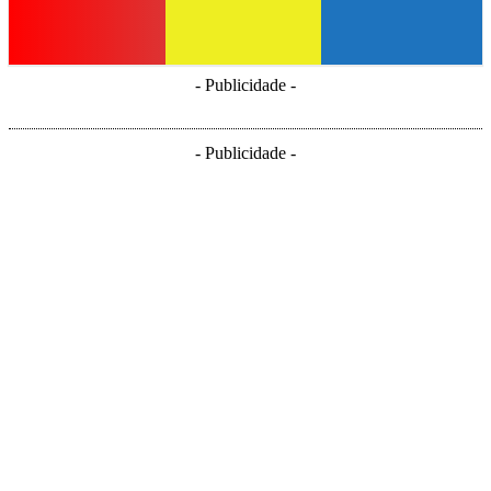
- Publicidade -
- Publicidade -