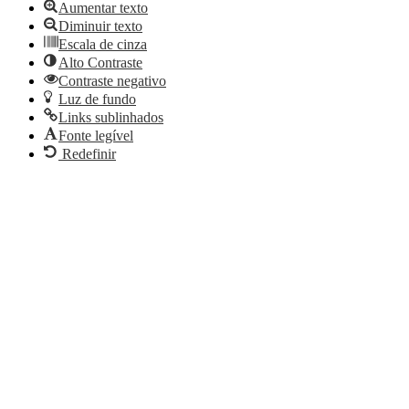
Aumentar texto
Diminuir texto
Escala de cinza
Alto Contraste
Contraste negativo
Luz de fundo
Links sublinhados
Fonte legível
Redefinir