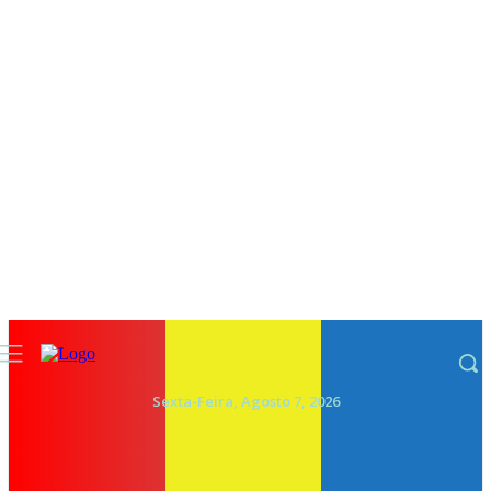
Sexta-Feira, Agosto 7, 2026