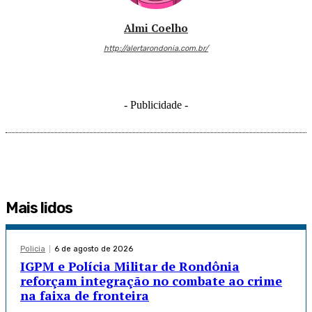
Almi Coelho
http://alertarondonia.com.br/
- Publicidade -
Mais lidos
Policia
6 de agosto de 2026
IGPM e Polícia Militar de Rondônia
reforçam integração no combate ao crime
na faixa de fronteira