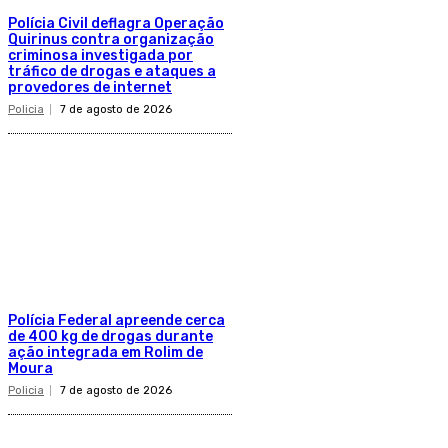
Polícia Civil deflagra Operação
Quirinus contra organização
criminosa investigada por
tráfico de drogas e ataques a
provedores de internet
Policia
7 de agosto de 2026
Polícia Federal apreende cerca
de 400 kg de drogas durante
ação integrada em Rolim de
Moura
Policia
7 de agosto de 2026