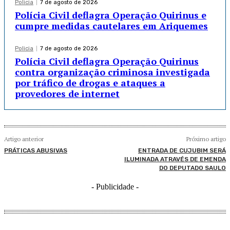
Policia
7 de agosto de 2026
Polícia Civil deflagra Operação Quirinus e
cumpre medidas cautelares em Ariquemes
Policia
7 de agosto de 2026
Polícia Civil deflagra Operação Quirinus
contra organização criminosa investigada
por tráfico de drogas e ataques a
provedores de internet
Artigo anterior
Próximo artigo
PRÁTICAS ABUSIVAS
ENTRADA DE CUJUBIM SERÁ
ILUMINADA ATRAVÉS DE EMENDA
DO DEPUTADO SAULO
- Publicidade -