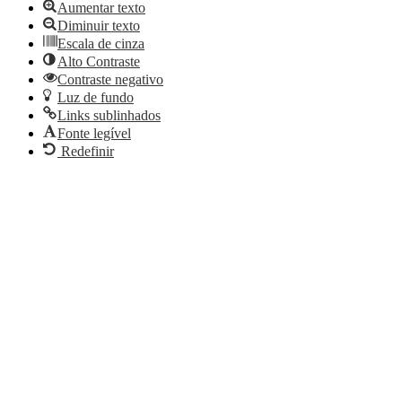
Aumentar texto
Diminuir texto
Escala de cinza
Alto Contraste
Contraste negativo
Luz de fundo
Links sublinhados
Fonte legível
Redefinir