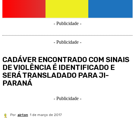
- Publicidade -
- Publicidade -
CADÁVER ENCONTRADO COM SINAIS
DE VIOLÊNCIA É IDENTIFICADO E
SERÁ TRANSLADADO PARA JI-
PARANÁ
- Publicidade -
Por
airton
1 de março de 2017