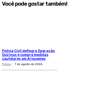
Você pode gostar também!
Polícia Civil deflagra Operação
Quirinus e cumpre medidas
cautelares em Ariquemes
Policia
7 de agosto de 2026