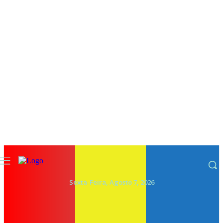
Sexta-Feira, Agosto 7, 2026