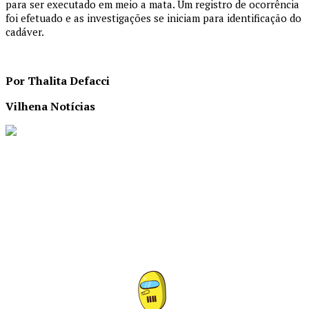
para ser executado em meio a mata. Um registro de ocorrência
foi efetuado e as investigações se iniciam para identificação do
cadáver.
Por Thalita Defacci
Vilhena Notícias