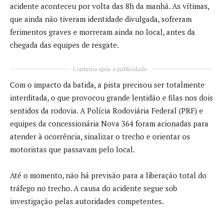
acidente aconteceu por volta das 8h da manhã. As vítimas,
que ainda não tiveram identidade divulgada, sofreram
ferimentos graves e morreram ainda no local, antes da
chegada das equipes de resgate.
Continua após a publicidade..
Com o impacto da batida, a pista precisou ser totalmente
interditada, o que provocou grande lentidão e filas nos dois
sentidos da rodovia. A Polícia Rodoviária Federal (PRF) e
equipes da concessionária Nova 364 foram acionadas para
atender à ocorrência, sinalizar o trecho e orientar os
motoristas que passavam pelo local.
Até o momento, não há previsão para a liberação total do
tráfego no trecho. A causa do acidente segue sob
investigação pelas autoridades competentes.