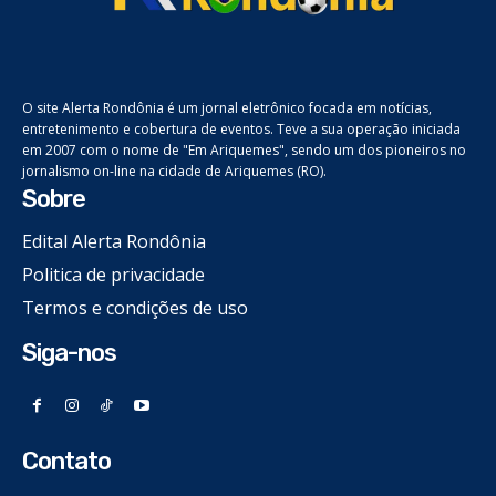
O site Alerta Rondônia é um jornal eletrônico focada em notícias,
entretenimento e cobertura de eventos. Teve a sua operação iniciada
em 2007 com o nome de "Em Ariquemes", sendo um dos pioneiros no
jornalismo on-line na cidade de Ariquemes (RO).
Sobre
Edital Alerta Rondônia
Politica de privacidade
Termos e condições de uso
Siga-nos
Contato