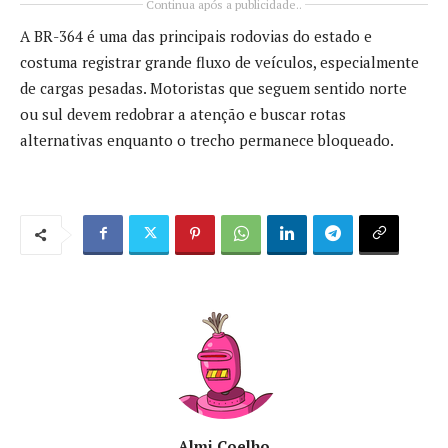
Continua após a publicidade..
A BR-364 é uma das principais rodovias do estado e
costuma registrar grande fluxo de veículos, especialmente
de cargas pesadas. Motoristas que seguem sentido norte
ou sul devem redobrar a atenção e buscar rotas
alternativas enquanto o trecho permanece bloqueado.
Almi Coelho