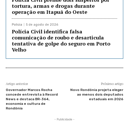
tortura, armas e drogas durante
operação em Itapuã do Oeste
Policia
5 de agosto de 2026
Polícia Civil identifica falsa
comunicação de roubo e desarticula
tentativa de golpe do seguro em Porto
Velho
Artigo anterior
Próximo artigo
Governador Marcos Rocha
Novo Rondônia projeta eleger
concede entrevista à Record
ao menos dois deputados
News e destaca BR-364,
estaduais em 2026
economia e cultura de
Rondônia
- Publicidade -