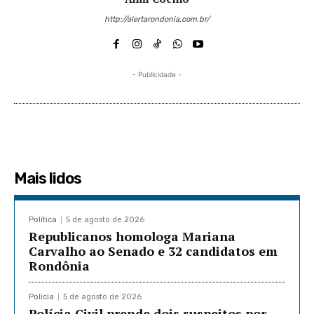
http://alertarondonia.com.br/
- Publicidade -
Mais lidos
Política
5 de agosto de 2026
Republicanos homologa Mariana
Carvalho ao Senado e 32 candidatos em
Rondônia
Policia
5 de agosto de 2026
Polícia Civil prende dois suspeitos por