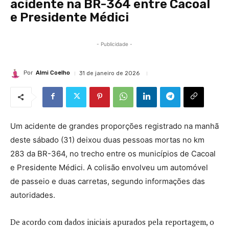
acidente na BR-364 entre Cacoal
e Presidente Médici
- Publicidade -
Por
Almi Coelho
31 de janeiro de 2026
Um acidente de grandes proporções registrado na manhã
deste sábado (31) deixou duas pessoas mortas no km
283 da BR-364, no trecho entre os municípios de Cacoal
e Presidente Médici. A colisão envolveu um automóvel
de passeio e duas carretas, segundo informações das
autoridades.
De acordo com dados iniciais apurados pela reportagem, o