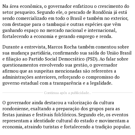
Na área econômica, o governador enfatizou o crescimento do
setor pesqueiro. Segundo ele, o pescado de Rondônia já está
sendo comercializado em todo o Brasil e também no exterior,
com destaque para o tambaqui e outras espécies que vêm
ganhando espaço no mercado nacional e internacional,
fortalecendo a economia e gerando emprego e renda.
Durante a entrevista, Marcos Rocha também comentou sobre
sua mudança partidária, confirmando sua saída do União Brasil
e filiação ao Partido Social Democrático (PSD). Ao falar sobre
questionamentos envolvendo sua gestão, o governador
afirmou que as suspeitas mencionadas são referentes a
administrações anteriores, reforçando o compromisso do
governo estadual com a transparência e a legalidade.
Continua após a publicidade..
O governador ainda destacou a valorização da cultura
rondoniense, exaltando a preparação dos grupos para as
festas juninas e festivais folclóricos. Segundo ele, os eventos
representam a identidade cultural do estado e movimentam a
economia, atraindo turistas e fortalecendo a tradição popular.