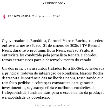
- Publicidade -
Por
Almi Coelho
31 de janeiro de 2026
O governador de Rondônia, Coronel Marcos Rocha, concedeu
entrevista neste sábado, 31 de janeiro de 2026, à TV Record
News, durante o programa Hora News, em São Paulo. A
entrevista foi conduzida pela jornalista Renata e abordou
temas estratégicos para o desenvolvimento do estado.
Um dos principais assuntos tratados foi a BR-364, considerada
a principal rodovia de integração de Rondônia. Marcos Rocha
destacou a importância das melhorias na via, ressaltando que
tem feito pedidos e cobranças constantes para garantir
investimentos, segurança viária e melhores condições de
trafegabilidade, fundamentais para o escoamento da produção
e a mobilidade da população.
Continua após a publicidade..