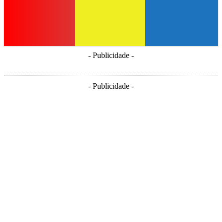
- Publicidade -
- Publicidade -