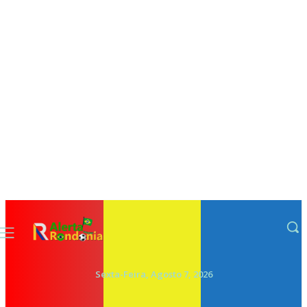
Sexta-Feira, Agosto 7, 2026