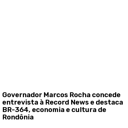
Governador Marcos Rocha concede
entrevista à Record News e destaca
BR-364, economia e cultura de
Rondônia