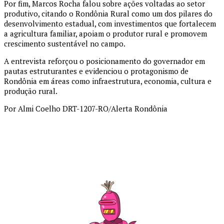
Por fim, Marcos Rocha falou sobre ações voltadas ao setor
produtivo, citando o Rondônia Rural como um dos pilares do
desenvolvimento estadual, com investimentos que fortalecem
a agricultura familiar, apoiam o produtor rural e promovem
crescimento sustentável no campo.
A entrevista reforçou o posicionamento do governador em
pautas estruturantes e evidenciou o protagonismo de
Rondônia em áreas como infraestrutura, economia, cultura e
produção rural.
Por Almi Coelho DRT-1207-RO/Alerta Rondônia