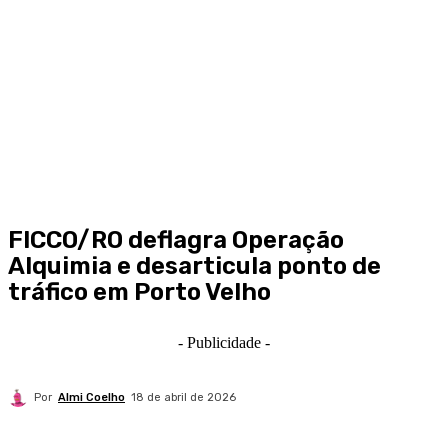
FICCO/RO deflagra Operação
Alquimia e desarticula ponto de
tráfico em Porto Velho
- Publicidade -
Por
Almi Coelho
18 de abril de 2026