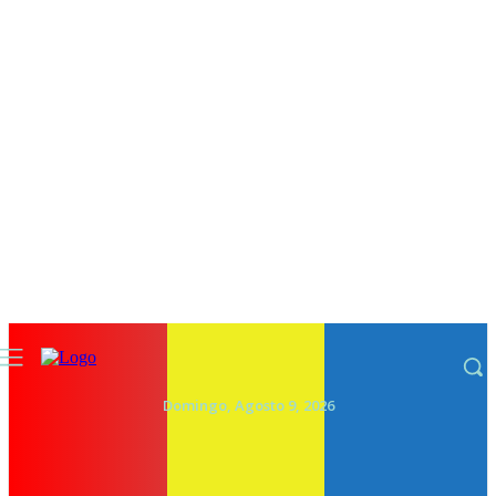
Domingo, Agosto 9, 2026