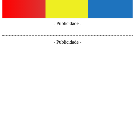
- Publicidade -
- Publicidade -