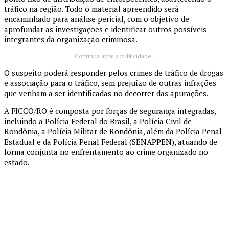
tráfico na região. Todo o material apreendido será
encaminhado para análise pericial, com o objetivo de
aprofundar as investigações e identificar outros possíveis
integrantes da organização criminosa.
Continua após a publicidade..
O suspeito poderá responder pelos crimes de tráfico de drogas
e associação para o tráfico, sem prejuízo de outras infrações
que venham a ser identificadas no decorrer das apurações.
A FICCO/RO é composta por forças de segurança integradas,
incluindo a Polícia Federal do Brasil, a Polícia Civil de
Rondônia, a Polícia Militar de Rondônia, além da Polícia Penal
Estadual e da Polícia Penal Federal (SENAPPEN), atuando de
forma conjunta no enfrentamento ao crime organizado no
estado.