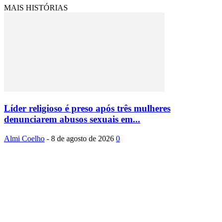
MAIS HISTÓRIAS
Líder religioso é preso após três mulheres
denunciarem abusos sexuais em...
Almi Coelho
-
8 de agosto de 2026
0