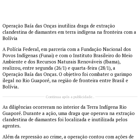
Operação Baía das Onças inutiliza draga de extração
clandestina de diamantes em terra indígena na fronteira com a
Bolívia
A Polícia Federal, em parceria com a Fundação Nacional dos
Povos Indígenas (Funai) e com o Instituto Brasileiro do Meio
Ambiente e dos Recursos Naturais Renováveis (Ibama),
realizou, entre segunda (26/1) e quarta-feira (28/1), a
Operação Baía das Onças. O objetivo foi combater o garimpo
ilegal no Rio Guaporé, na região de fronteira entre Brasil e
Bolívia.
Continua após a publicidade..
As diligências ocorreram no interior da Terra Indígena Rio
Guaporé. Durante a ação, uma draga que operava na extração
clandestina de diamantes foi localizada e inutilizada pelos
agentes.
Além da repressão ao crime, a operação contou com ações de