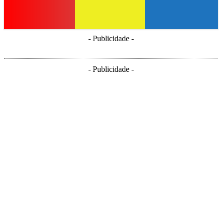
- Publicidade -
- Publicidade -