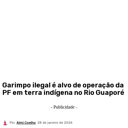
Garimpo ilegal é alvo de operação da
PF em terra indígena no Rio Guaporé
- Publicidade -
Por
Almi Coelho
28 de janeiro de 2026