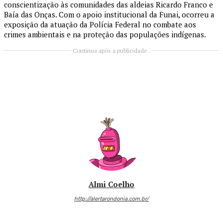
conscientização às comunidades das aldeias Ricardo Franco e
Baía das Onças. Com o apoio institucional da Funai, ocorreu a
exposição da atuação da Polícia Federal no combate aos
crimes ambientais e na proteção das populações indígenas.
Continua após a publicidade..
Almi Coelho
http://alertarondonia.com.br/