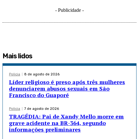
- Publicidade -
Mais lidos
Policia
8 de agosto de 2026
Líder religioso é preso após três mulheres
denunciarem abusos sexuais em São
Francisco do Guaporé
Policia
7 de agosto de 2026
TRAGÉDIA: Pai de Xandy Mello morre em
grave acidente na BR-364, segundo
informações preliminares