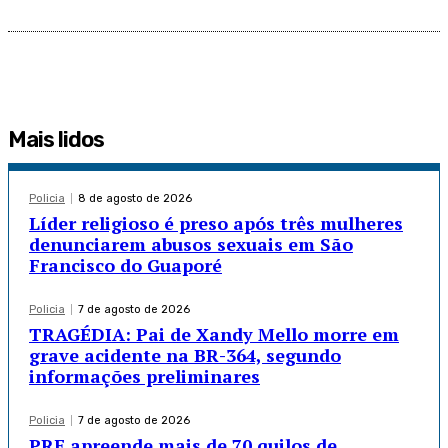
Mais lidos
Policia
8 de agosto de 2026
Líder religioso é preso após três mulheres
denunciarem abusos sexuais em São
Francisco do Guaporé
Policia
7 de agosto de 2026
TRAGÉDIA: Pai de Xandy Mello morre em
grave acidente na BR-364, segundo
informações preliminares
Policia
7 de agosto de 2026
PRF apreende mais de 70 quilos de