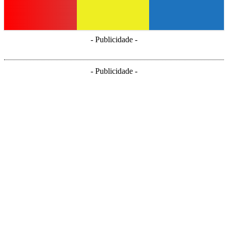
- Publicidade -
- Publicidade -