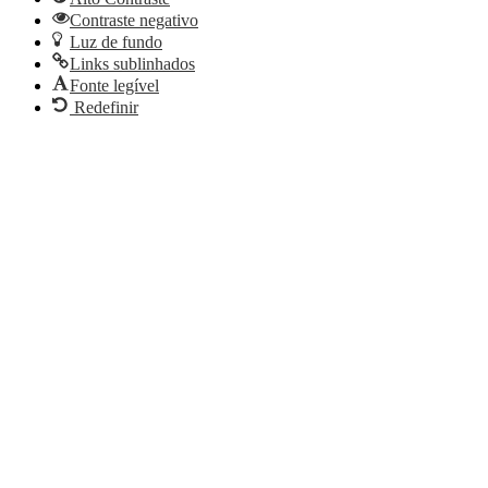
Contraste negativo
Luz de fundo
Links sublinhados
Fonte legível
Redefinir