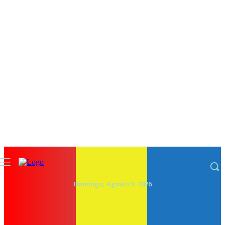
Domingo, Agosto 9, 2026