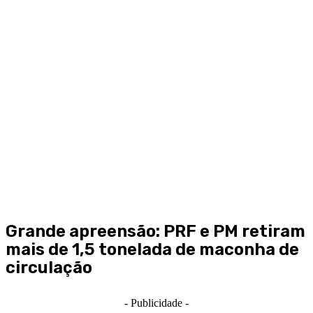
Grande apreensão: PRF e PM retiram
mais de 1,5 tonelada de maconha de
circulação
- Publicidade -