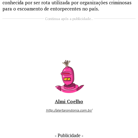
conhecida por ser rota utilizada por organizações criminosas
para o escoamento de entorpecentes no país.
Continua após a publicidade..
Almi Coelho
http://alertarondonia.com.br/
- Publicidade -