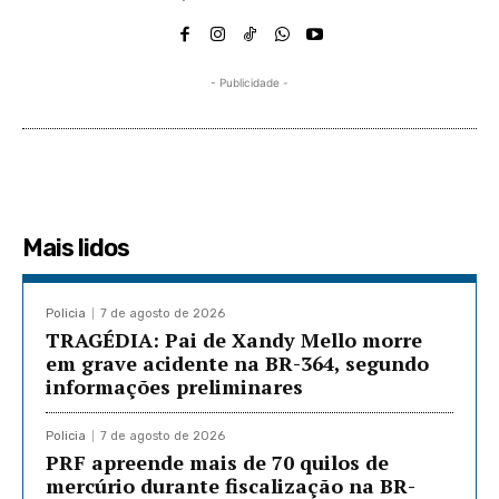
- Publicidade -
Mais lidos
Policia
7 de agosto de 2026
TRAGÉDIA: Pai de Xandy Mello morre
em grave acidente na BR-364, segundo
informações preliminares
Policia
7 de agosto de 2026
PRF apreende mais de 70 quilos de
mercúrio durante fiscalização na BR-