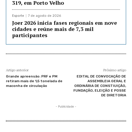
319, em Porto Velho
Esporte
7 de agosto de 2026
Joer 2026 inicia fases regionais em nove
cidades e reúne mais de 7,3 mil
participantes
Artigo anterior
Próximo artigo
Grande apreensão: PRF e PM
EDITAL DE CONVOCAÇÃO DE
retiram mais de 1,5 tonelada de
ASSEMBLEIA GERAL E
maconha de circulação
ORDINÁRIA DE CONSTIUIÇÃO,
FUNDAÇÃO, ELEIÇÃO E POSSE
DE DIRETORIA
- Publicidade -