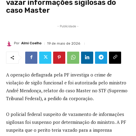
vazar informações sigilosas do
caso Master
- Publicidade -
Por
Almi Coelho
19 de maio de 2026
A operação deflagrada pela PF investiga o crime de
violação de sigilo funcional e foi autorizada pelo ministro
André Mendonça, relator do caso Master no STF (Supremo
Tribunal Federal), a pedido da corporação.
O policial federal suspeito de vazamento de informações
sigilosas foi suspenso por determinação do ministro. A PF
suspeita que o perito teria vazado para a imprensa