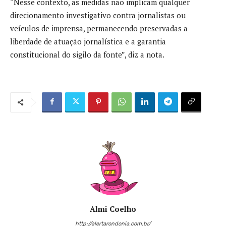
“Nesse contexto, as medidas não implicam qualquer
direcionamento investigativo contra jornalistas ou
veículos de imprensa, permanecendo preservadas a
liberdade de atuação jornalística e a garantia
constitucional do sigilo da fonte”, diz a nota.
Almi Coelho
http://alertarondonia.com.br/