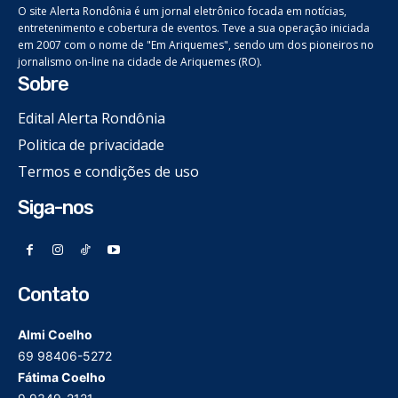
O site Alerta Rondônia é um jornal eletrônico focada em notícias,
entretenimento e cobertura de eventos. Teve a sua operação iniciada
em 2007 com o nome de "Em Ariquemes", sendo um dos pioneiros no
jornalismo on-line na cidade de Ariquemes (RO).
Sobre
Edital Alerta Rondônia
Politica de privacidade
Termos e condições de uso
Siga-nos
Contato
Almi Coelho
69 98406-5272
Fátima Coelho