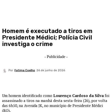
Homem é executado a tiros em
Presidente Médici; Polícia Civil
investiga o crime
- Publicidade -
Por
Fatima Coelho
26 de junho de 2026
Um homem identificado como
Lourenço Cardoso da Silva
foi
assassinado a tiros na manhã desta sexta-feira (26), por volta
das 6h50, na Avenida JK, no município de Presidente Médici
(RO).