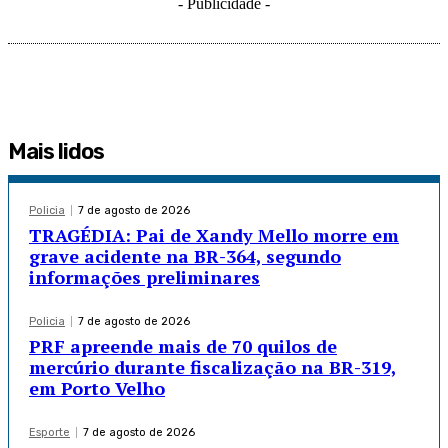
- Publicidade -
Mais lidos
Policia
7 de agosto de 2026
TRAGÉDIA: Pai de Xandy Mello morre em
grave acidente na BR-364, segundo
informações preliminares
Policia
7 de agosto de 2026
PRF apreende mais de 70 quilos de
mercúrio durante fiscalização na BR-319,
em Porto Velho
Esporte
7 de agosto de 2026