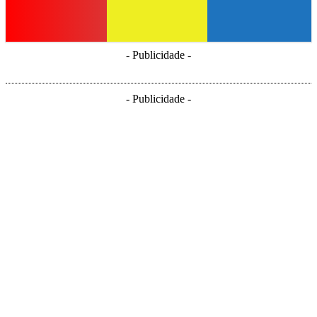
- Publicidade -
- Publicidade -