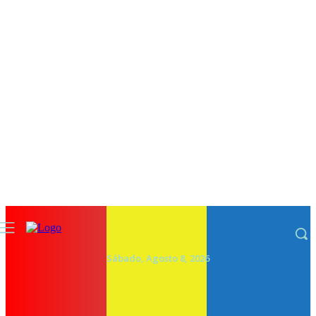
Sábado, Agosto 8, 2026