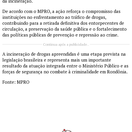
da incineração.
De acordo com o MPRO, a ação reforça o compromisso das
instituições no enfrentamento ao tráfico de drogas,
contribuindo para a retirada definitiva dos entorpecentes de
circulação, a preservação da saúde pública e o fortalecimento
das políticas públicas de prevenção e repressão ao crime.
Continua após a publicidade..
A incineração de drogas apreendidas é uma etapa prevista na
legislação brasileira e representa mais um importante
resultado da atuação integrada entre o Ministério Público e as
forças de segurança no combate à criminalidade em Rondônia.
Fonte: MPRO