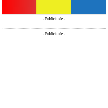
- Publicidade -
- Publicidade -