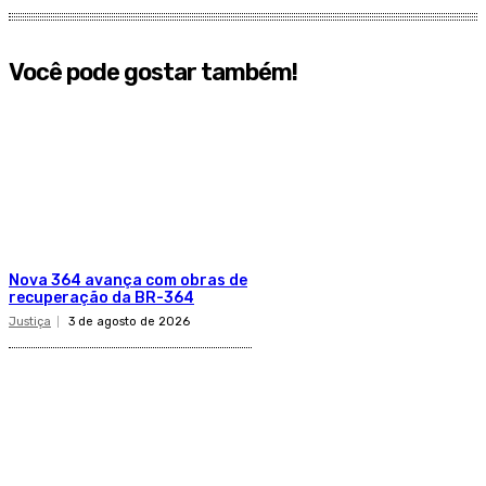
Você pode gostar também!
​Nova 364 avança com obras de
recuperação da BR-364​
Justiça
3 de agosto de 2026