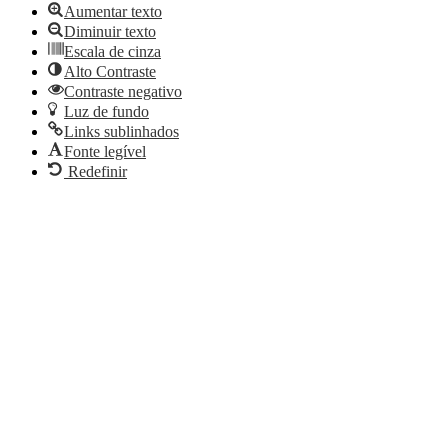
Aumentar texto
Diminuir texto
Escala de cinza
Alto Contraste
Contraste negativo
Luz de fundo
Links sublinhados
Fonte legível
Redefinir