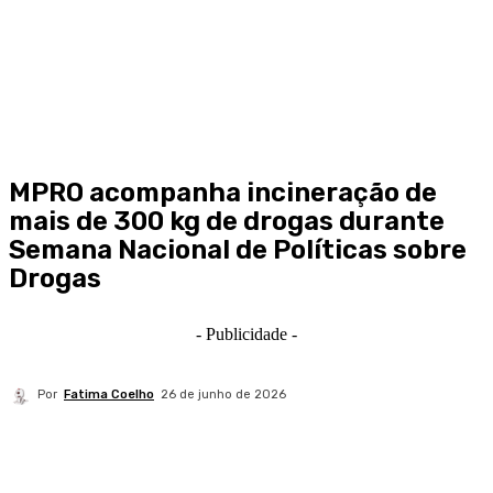
MPRO acompanha incineração de
mais de 300 kg de drogas durante
Semana Nacional de Políticas sobre
Drogas
- Publicidade -
Por
Fatima Coelho
26 de junho de 2026