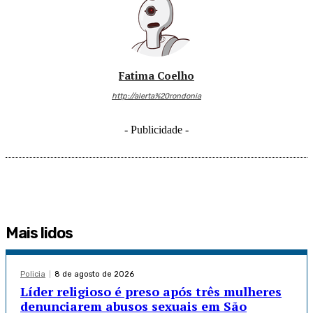
Fatima Coelho
http://alerta%20rondonia
- Publicidade -
Mais lidos
Policia
8 de agosto de 2026
Líder religioso é preso após três mulheres
denunciarem abusos sexuais em São