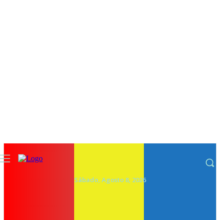
Sábado, Agosto 8, 2026