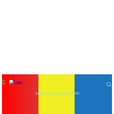
Sexta-Feira, Agosto 7, 2026