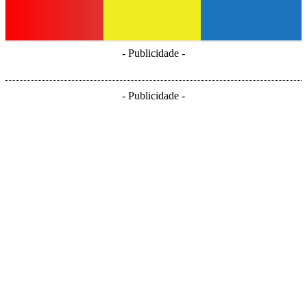
- Publicidade -
- Publicidade -