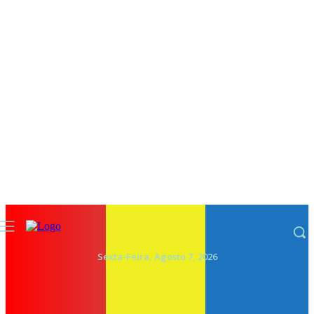
Sexta-Feira, Agosto 7, 2026