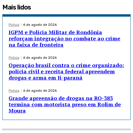
Mais lidos
Policia
6 de agosto de 2026
IGPM e Polícia Militar de Rondônia
reforçam integração no combate ao crime
na faixa de fronteira
Policia
6 de agosto de 2026
Operação brasil contra o crime organizado:
polícia civil e receita federal apreendem
drogas e arma em Ji-paraná
Policia
6 de agosto de 2026
Grande apreensão de drogas na RO-383
termina com motorista preso em Rolim de
Moura