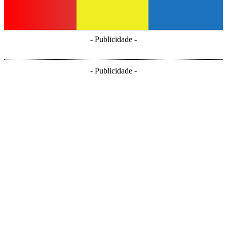
- Publicidade -
- Publicidade -