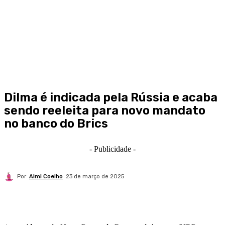
Dilma é indicada pela Rússia e acaba
sendo reeleita para novo mandato
no banco do Brics
- Publicidade -
Por
Almi Coelho
23 de março de 2025