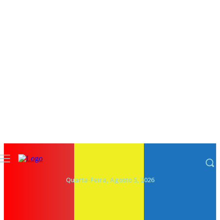
Quarta-Feira, Agosto 5, 2026