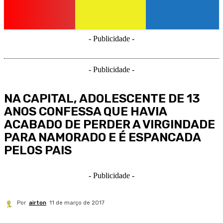
- Publicidade -
- Publicidade -
NA CAPITAL, ADOLESCENTE DE 13
ANOS CONFESSA QUE HAVIA
ACABADO DE PERDER A VIRGINDADE
PARA NAMORADO E É ESPANCADA
PELOS PAIS
- Publicidade -
Por
airton
11 de março de 2017