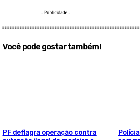
- Publicidade -
Você pode gostar também!
PF deflagra operação contra
Polícia