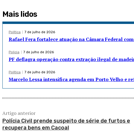
Mais lidos
Política
7 de julho de 2026
Rafael Fera fortalece atuação na Câmara Federal com
Policia
7 de julho de 2026
PF deflagra operação contra extração ilegal de madei
Política
7 de julho de 2026
Marcelo Lessa intensifica agenda em Porto Velho e r
Artigo anterior
Polícia Civil prende suspeito de série de furtos e
recupera bens em Cacoal