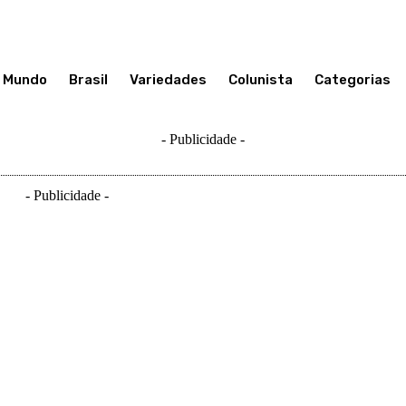
Mundo
Brasil
Variedades
Colunista
Categorias
- Publicidade -
- Publicidade -