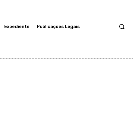
Expediente
Publicações Legais