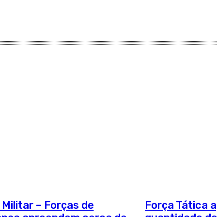
 Militar – Forças de
Força Tática 