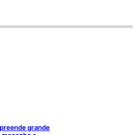
apreende grande