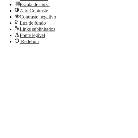
Escala de cinza
Alto Contraste
Contraste negativo
Luz de fundo
Links sublinhados
Fonte legível
Redefinir