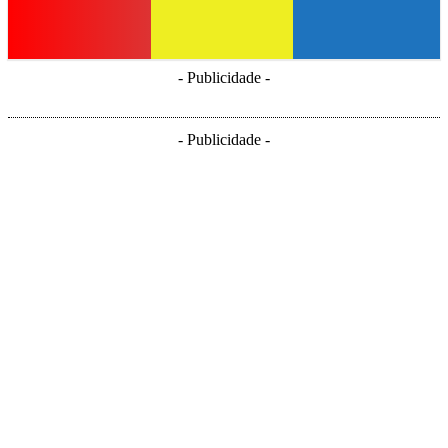
- Publicidade -
- Publicidade -