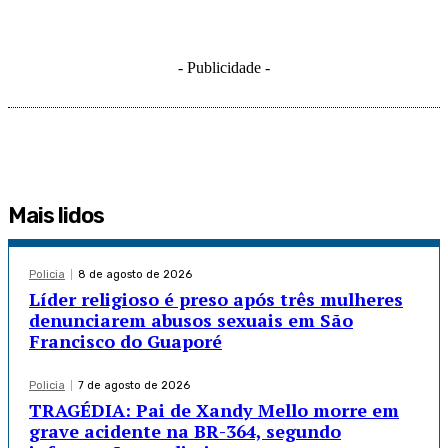
- Publicidade -
Mais lidos
Policia
8 de agosto de 2026
Líder religioso é preso após três mulheres
denunciarem abusos sexuais em São
Francisco do Guaporé
Policia
7 de agosto de 2026
TRAGÉDIA: Pai de Xandy Mello morre em
grave acidente na BR-364, segundo