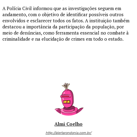
A Polícia Civil informou que as investigações seguem em
andamento, com o objetivo de identificar possíveis outros
envolvidos e esclarecer todos os fatos. A instituição também
destacou a importância da participação da população, por
meio de denúncias, como ferramenta essencial no combate à
criminalidade e na elucidação de crimes em todo o estado.
Almi Coelho
http://alertarondonia.com.br/