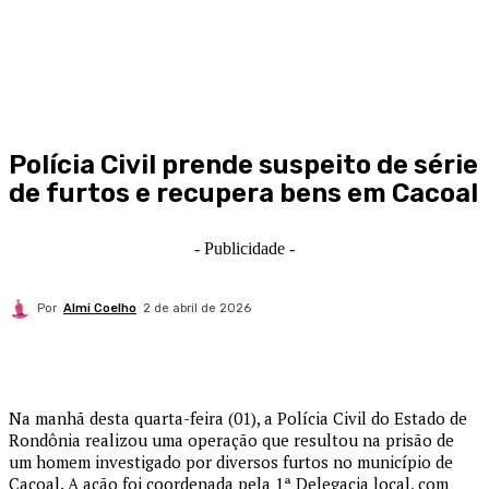
Polícia Civil prende suspeito de série
de furtos e recupera bens em Cacoal
- Publicidade -
Por
Almi Coelho
2 de abril de 2026
Na manhã desta quarta-feira (01), a Polícia Civil do Estado de
Rondônia realizou uma operação que resultou na prisão de
um homem investigado por diversos furtos no município de
Cacoal
. A ação foi coordenada pela 1ª Delegacia local, com