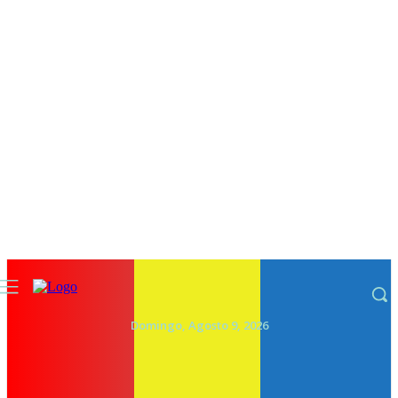
Domingo, Agosto 9, 2026