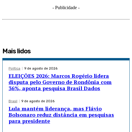
- Publicidade -
Mais lidos
Política
9 de agosto de 2026
ELEIÇÕES 2026: Marcos Rogério lidera
disputa pelo Governo de Rondônia com
36%, aponta pesquisa Brasil Dados
Brasil
9 de agosto de 2026
Lula mantém liderança, mas Flávio
Bolsonaro reduz distância em pesquisas
para presidente