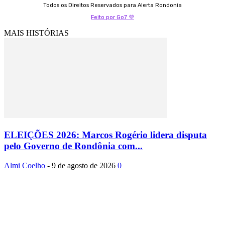
Todos os Direitos Reservados para Alerta Rondonia
Feito por Go7 💜
MAIS HISTÓRIAS
ELEIÇÕES 2026: Marcos Rogério lidera disputa
pelo Governo de Rondônia com...
Almi Coelho
-
9 de agosto de 2026
0