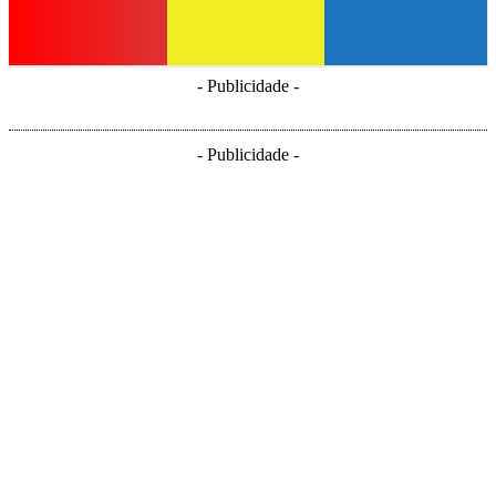
- Publicidade -
- Publicidade -