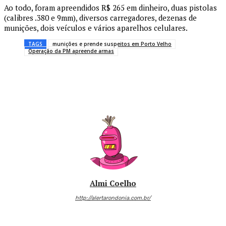
Ao todo, foram apreendidos R$ 265 em dinheiro, duas pistolas
(calibres .380 e 9mm), diversos carregadores, dezenas de
munições, dois veículos e vários aparelhos celulares.
TAGS
munições e prende suspeitos em Porto Velho
Operação da PM apreende armas
Almi Coelho
http://alertarondonia.com.br/