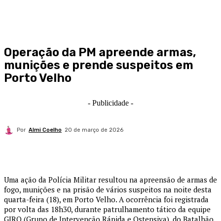
Operação da PM apreende armas,
munições e prende suspeitos em
Porto Velho
- Publicidade -
Por
Almi Coelho
20 de março de 2026
Uma ação da Polícia Militar resultou na apreensão de armas de
fogo, munições e na prisão de vários suspeitos na noite desta
quarta-feira (18), em
Porto Velho
. A ocorrência foi registrada
por volta das 18h30, durante patrulhamento tático da equipe
GIRO (Grupo de Intervenção Rápida e Ostensiva), do Batalhão