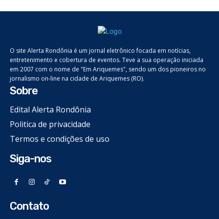
O site Alerta Rondônia é um jornal eletrônico focada em notícias,
entretenimento e cobertura de eventos. Teve a sua operação iniciada
em 2007 com o nome de "Em Ariquemes", sendo um dos pioneiros no
jornalismo on-line na cidade de Ariquemes (RO).
Sobre
Edital Alerta Rondônia
Politica de privacidade
Termos e condições de uso
Siga-nos
Contato