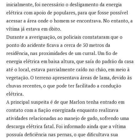
inicialmente, foi necessário o desligamento da energia
elétrica com apoio de populares, para que fosse possível
acessar a área onde o homem se encontrava. No entanto, a
vítima já estava em óbito.
Durante a averiguação, os policiais constataram que o
ponto do acidente ficava a cerca de 50 metros da
residência, nas proximidades de um curral. Um fio de
energia elétrica em baixa altura, que saía do padrão da casa
até o local, estava parcialmente caído no chão, em meio à
vegetação. O terreno apresentava áreas de lama, devido às
chuvas recentes, o que pode ter facilitado a condução
elétrica.
A principal suspeita é de que Marlon tenha entrado em
contato com a fiação energizada enquanto realizava
atividades relacionadas ao manejo de gado, sofrendo uma
descarga elétrica fatal. Foi informado ainda que a vítima
possuía deficiência nas pernas, o que dificultava sua