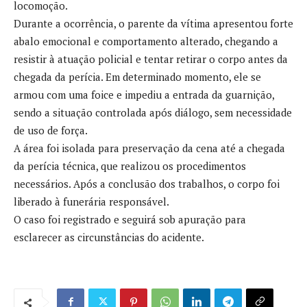
locomoção.
Durante a ocorrência, o parente da vítima apresentou forte
abalo emocional e comportamento alterado, chegando a
resistir à atuação policial e tentar retirar o corpo antes da
chegada da perícia. Em determinado momento, ele se
armou com uma foice e impediu a entrada da guarnição,
sendo a situação controlada após diálogo, sem necessidade
de uso de força.
A área foi isolada para preservação da cena até a chegada
da perícia técnica, que realizou os procedimentos
necessários. Após a conclusão dos trabalhos, o corpo foi
liberado à funerária responsável.
O caso foi registrado e seguirá sob apuração para
esclarecer as circunstâncias do acidente.