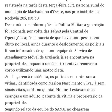
registrada na tarde desta terça-feira (17), na zona rural do
município de Machadinho d’Oeste, nas proximidades da
Rodovia 205, KM 30.
De acordo com informações da Polícia Militar, a guarnição
foi acionada por volta das 14h40 pela Central de
Operações após denúncia de que havia uma pessoa em
óbito no local. Ainda durante o deslocamento, os policiais
foram informados de que uma equipe do Serviço de
Atendimento Móvel de Urgência já se encontrava na
propriedade, enquanto um familiar tentava remover o
corpo utilizando uma motocicleta.
Ao chegarem à residência, os policiais encontraram a
vítima, identificada como Marlon Nascimento Silva, já sem
sinais vitais, caída no quintal. No local estavam duas
crianças e um adulto, parente da vítima e proprietário da
propriedade.
Segundo relato da equipe do SAMU, ao chegarem