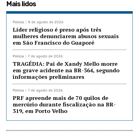
Mais lidos
Policia
8 de agosto de 2026
Líder religioso é preso após três
mulheres denunciarem abusos sexuais
em São Francisco do Guaporé
Policia
7 de agosto de 2026
TRAGÉDIA: Pai de Xandy Mello morre
em grave acidente na BR-364, segundo
informações preliminares
Policia
7 de agosto de 2026
PRF apreende mais de 70 quilos de
mercúrio durante fiscalização na BR-
319, em Porto Velho