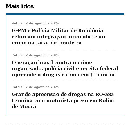
Mais lidos
Policia
6 de agosto de 2026
IGPM e Polícia Militar de Rondônia
reforçam integração no combate ao
crime na faixa de fronteira
Policia
6 de agosto de 2026
Operação brasil contra o crime
organizado: polícia civil e receita federal
apreendem drogas e arma em Ji-paraná
Policia
6 de agosto de 2026
Grande apreensão de drogas na RO-383
termina com motorista preso em Rolim
de Moura