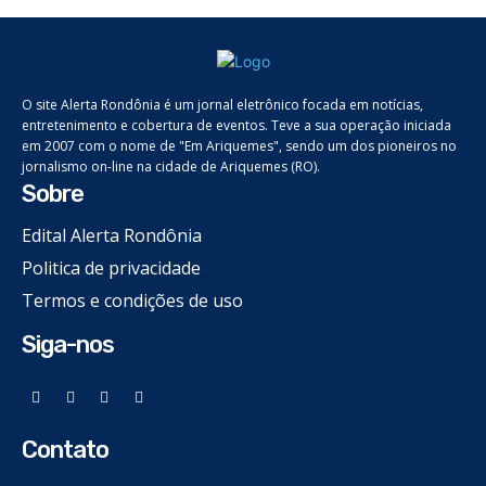
O site Alerta Rondônia é um jornal eletrônico focada em notícias,
entretenimento e cobertura de eventos. Teve a sua operação iniciada
em 2007 com o nome de "Em Ariquemes", sendo um dos pioneiros no
jornalismo on-line na cidade de Ariquemes (RO).
Sobre
Edital Alerta Rondônia
Politica de privacidade
Termos e condições de uso
Siga-nos
Contato