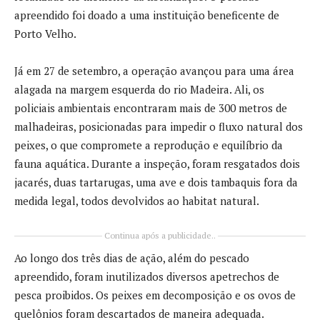
apreendido foi doado a uma instituição beneficente de
Porto Velho.
Já em 27 de setembro, a operação avançou para uma área
alagada na margem esquerda do rio Madeira. Ali, os
policiais ambientais encontraram mais de 300 metros de
malhadeiras, posicionadas para impedir o fluxo natural dos
peixes, o que compromete a reprodução e equilíbrio da
fauna aquática. Durante a inspeção, foram resgatados dois
jacarés, duas tartarugas, uma ave e dois tambaquis fora da
medida legal, todos devolvidos ao habitat natural.
Continua após a publicidade..
Ao longo dos três dias de ação, além do pescado
apreendido, foram inutilizados diversos apetrechos de
pesca proibidos. Os peixes em decomposição e os ovos de
quelônios foram descartados de maneira adequada.