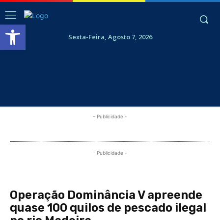
Abrir a barra de ferramentas
Sexta-Feira, Agosto 7, 2026
- Publicidade -
- Publicidade -
Operação Dominância V apreende
quase 100 quilos de pescado ilegal