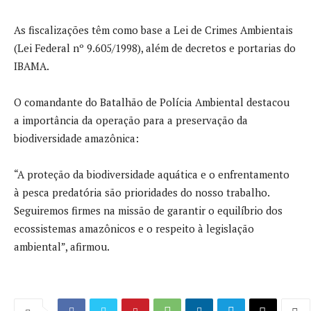
As fiscalizações têm como base a Lei de Crimes Ambientais
(Lei Federal nº 9.605/1998), além de decretos e portarias do
IBAMA.
O comandante do Batalhão de Polícia Ambiental destacou
a importância da operação para a preservação da
biodiversidade amazônica:
“A proteção da biodiversidade aquática e o enfrentamento
à pesca predatória são prioridades do nosso trabalho.
Seguiremos firmes na missão de garantir o equilíbrio dos
ecossistemas amazônicos e o respeito à legislação
ambiental”, afirmou.