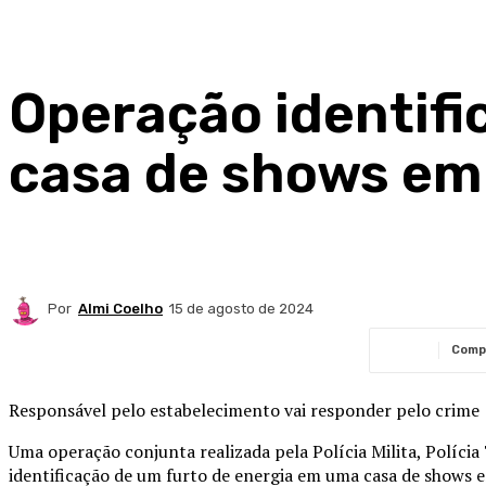
Operação identifi
casa de shows em
Por
Almi Coelho
15 de agosto de 2024
Comp
Responsável pelo estabelecimento vai responder pelo crime
Uma operação conjunta realizada pela Polícia Milita, Polícia 
identificação de um furto de energia em uma casa de shows e