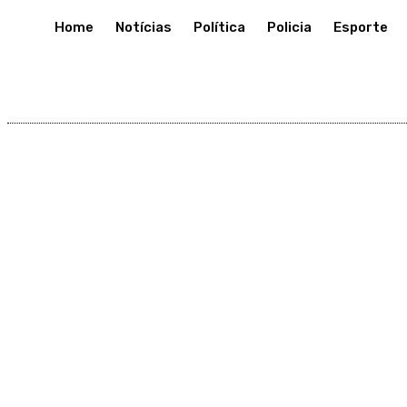
Home
Notícias
Política
Policia
Esporte