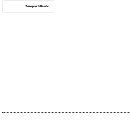
Compartilhado