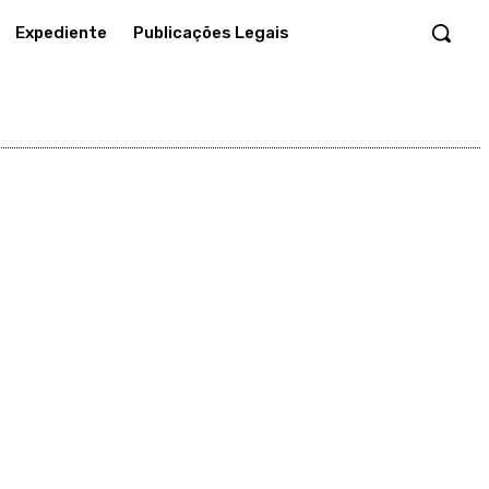
Expediente
Publicações Legais