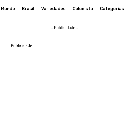
Mundo
Brasil
Variedades
Colunista
Categorias
- Publicidade -
- Publicidade -