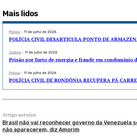
Mais lidos
Policia
11 de julho de 2026
POLÍCIA CIVIL DESARTICULA PONTO DE ARMAZE
Justiça
11 de julho de 2026
Prisão por furto de energia e fraude em condomínio 
Policia
11 de julho de 2026
POLÍCIA CIVIL DE RONDÔNIA RECUPERA PÁ CARRE
Artigo anterior
Brasil não vai reconhecer governo da Venezuela s
não aparecerem, diz Amorim