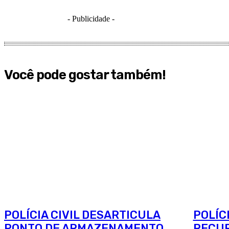
- Publicidade -
Você pode gostar também!
POLÍCIA CIVIL DESARTICULA
POLÍC
PONTO DE ARMAZENAMENTO
RECUP