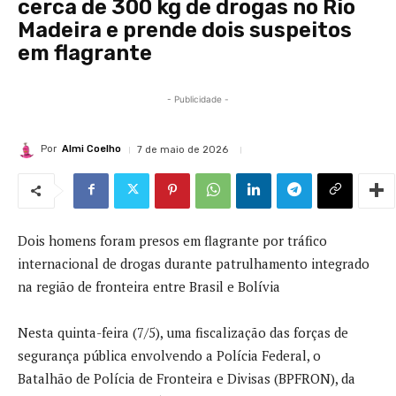
cerca de 300 kg de drogas no Rio
Madeira e prende dois suspeitos
em flagrante
- Publicidade -
Por
Almi Coelho
7 de maio de 2026
Dois homens foram presos em flagrante por tráfico
internacional de drogas durante patrulhamento integrado
na região de fronteira entre Brasil e Bolívia
Nesta quinta-feira (7/5), uma fiscalização das forças de
segurança pública envolvendo a Polícia Federal, o
Batalhão de Polícia de Fronteira e Divisas (BPFRON), da