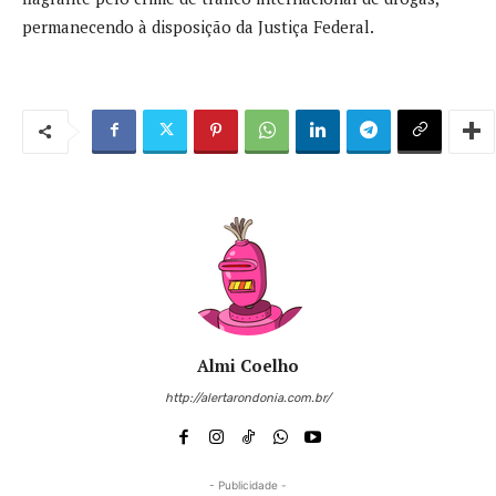
permanecendo à disposição da Justiça Federal.
Almi Coelho
http://alertarondonia.com.br/
- Publicidade -