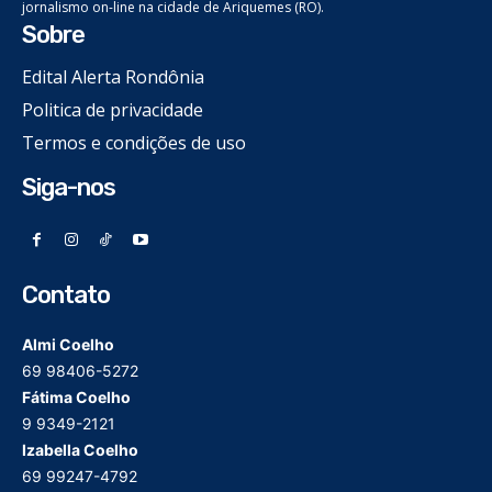
jornalismo on-line na cidade de Ariquemes (RO).
Sobre
Edital Alerta Rondônia
Politica de privacidade
Termos e condições de uso
Siga-nos
Contato
Almi Coelho
69 98406-5272
Fátima Coelho
9 9349-2121
Izabella Coelho
69 99247-4792