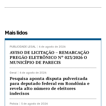
Mais lidos
PUBLICIDADE LEGAL
6 de agosto de 2026
AVISO DE LICITAÇÃO – REMARCAÇÃO
PREGÃO ELETRÔNICO Nº 023/2026 O
MUNICÍPIO DE PARECIS
Geral
6 de agosto de 2026
Pesquisa aponta disputa pulverizada
para deputado federal em Rondônia e
revela alto número de eleitores
indecisos
Policia
5 de agosto de 2026