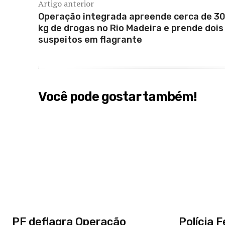
Artigo anterior
Operação integrada apreende cerca de 3
kg de drogas no Rio Madeira e prende dois
suspeitos em flagrante
Você pode gostar também!
PF deflagra Operação
Polícia 