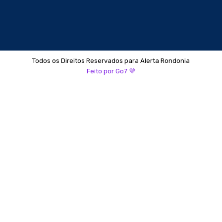
Todos os Direitos Reservados para Alerta Rondonia
Feito por Go7 💜