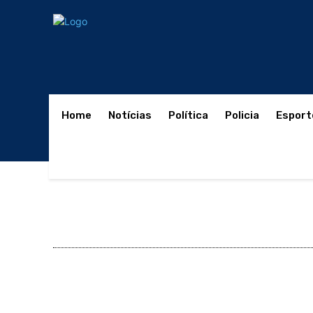
Home
Notícias
Política
Policia
Esport