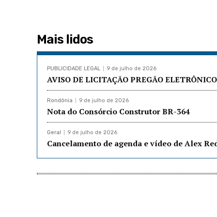
Mais lidos
PUBLICIDADE LEGAL
9 de julho de 2026
AVISO DE LICITAÇÃO PREGÃO ELETRÔNICO 
Rondônia
9 de julho de 2026
Nota do Consórcio Construtor BR-364
Geral
9 de julho de 2026
Cancelamento de agenda e vídeo de Alex R