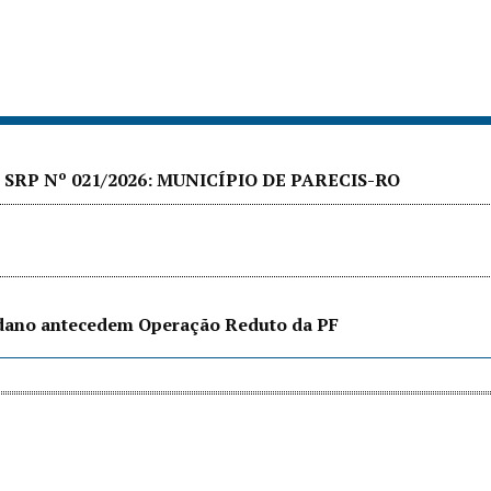
SRP Nº 021/2026: MUNICÍPIO DE PARECIS-RO
edano antecedem Operação Reduto da PF