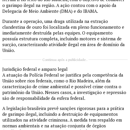
o garimpo ilegal na região. A ação contou com o apoio da
Delegacia de Meio Ambiente (DMA) e do IBAMA.
Durante a operação, uma draga utilizada na extração
clandestina de ouro foi localizada em pleno funcionamento e
imediatamente destruída pelas equipes. O equipamento
possuía estrutura completa, incluindo motores e sistema de
sucção, caracterizando atividade ilegal em área de domínio da
União.
Continua após a publicidade..
Jurisdição federal e amparo legal
A atuação da Polícia Federal se justifica pela competência da
União sobre rios federais, como o Rio Madeira, além da
caracterização de crime ambiental e possível crime contra o
patrimônio da União. Nesses casos, a investigação e repressão
são de responsabilidade da esfera federal.
A legislação brasileira prevê sanções rigorosas para a prática
de garimpo ilegal, incluindo a destruição de equipamentos
utilizados na atividade criminosa. A medida tem respaldo em
normas ambientais e na atuação conjunta de órgãos