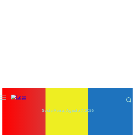
Sexta-Feira, Agosto 7, 2026