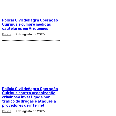
Polícia Civil deflagra Operação
Quirinus e cumpre medidas
cautelares em Ariquemes
Policia
7 de agosto de 2026
Polícia Civil deflagra Operação
Quirinus contra organização
criminosa investigada por
tráfico de drogas e ataques a
provedores de internet
Policia
7 de agosto de 2026