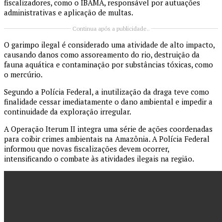
fiscalizadores, como o IBAMA, responsável por autuações
administrativas e aplicação de multas.
Continua após a publicidade..
O garimpo ilegal é considerado uma atividade de alto impacto,
causando danos como assoreamento do rio, destruição da
fauna aquática e contaminação por substâncias tóxicas, como
o mercúrio.
Segundo a Polícia Federal, a inutilização da draga teve como
finalidade cessar imediatamente o dano ambiental e impedir a
continuidade da exploração irregular.
A Operação Iterum II integra uma série de ações coordenadas
para coibir crimes ambientais na Amazônia. A Polícia Federal
informou que novas fiscalizações devem ocorrer,
intensificando o combate às atividades ilegais na região.