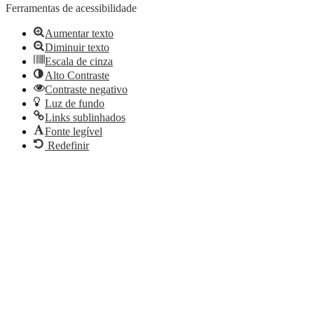
Ferramentas de acessibilidade
Aumentar texto
Diminuir texto
Escala de cinza
Alto Contraste
Contraste negativo
Luz de fundo
Links sublinhados
Fonte legível
Redefinir