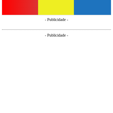
- Publicidade -
- Publicidade -