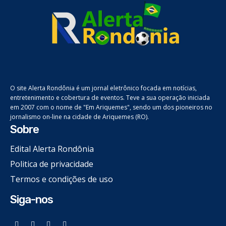
O site Alerta Rondônia é um jornal eletrônico focada em notícias,
entretenimento e cobertura de eventos. Teve a sua operação iniciada
em 2007 com o nome de "Em Ariquemes", sendo um dos pioneiros no
jornalismo on-line na cidade de Ariquemes (RO).
Sobre
Edital Alerta Rondônia
Politica de privacidade
Termos e condições de uso
Siga-nos