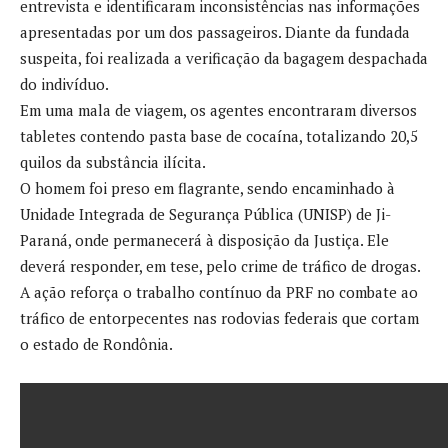
entrevista e identificaram inconsistências nas informações
apresentadas por um dos passageiros. Diante da fundada
suspeita, foi realizada a verificação da bagagem despachada
do indivíduo.
Em uma mala de viagem, os agentes encontraram diversos
tabletes contendo pasta base de cocaína, totalizando 20,5
quilos da substância ilícita.
O homem foi preso em flagrante, sendo encaminhado à
Unidade Integrada de Segurança Pública (UNISP) de Ji-
Paraná, onde permanecerá à disposição da Justiça. Ele
deverá responder, em tese, pelo crime de tráfico de drogas.
A ação reforça o trabalho contínuo da PRF no combate ao
tráfico de entorpecentes nas rodovias federais que cortam
o estado de Rondônia.