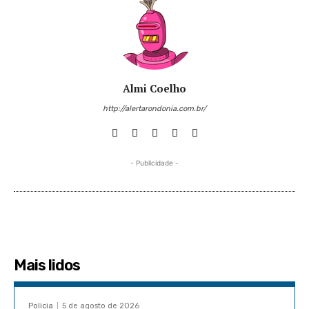
Almi Coelho
http://alertarondonia.com.br/
- Publicidade -
Mais lidos
Policia
5 de agosto de 2026