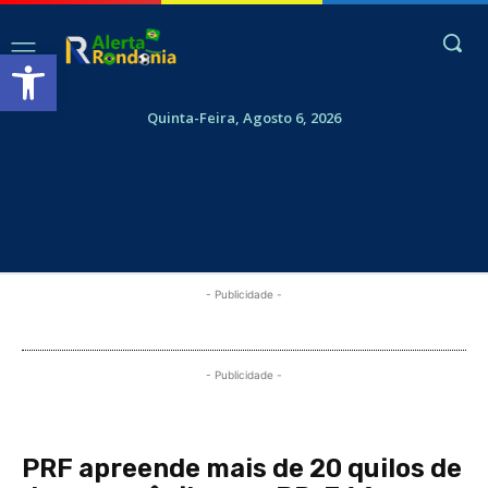
Abrir a barra de ferramentas
Quinta-Feira, Agosto 6, 2026
- Publicidade -
- Publicidade -
PRF apreende mais de 20 quilos de