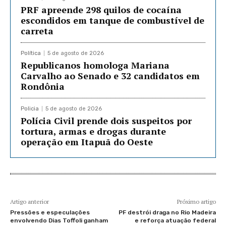
PRF apreende 298 quilos de cocaína
escondidos em tanque de combustível de
carreta
Política
5 de agosto de 2026
Republicanos homologa Mariana
Carvalho ao Senado e 32 candidatos em
Rondônia
Policia
5 de agosto de 2026
Polícia Civil prende dois suspeitos por
tortura, armas e drogas durante
operação em Itapuã do Oeste
Artigo anterior
Próximo artigo
Pressões e especulações
PF destrói draga no Rio Madeira
envolvendo Dias Toffoli ganham
e reforça atuação federal