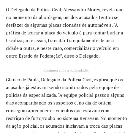
O Delegado da Polícia Civil, Alessandro Morey, revela que
no momento da abordagem, um dos acusados tentou se
desfazer de algumas placas clonadas de automóveis. “A
prática de trocar a placa do veículo é para tentar burlar a
fiscalização e assim, transitar tranquilamente de uma
cidade a outra, e neste caso, comercializar o veículo em
outro Estado da Federação”, disse o Delegado.
Continua após a publicidade..
Glauco de Paula, Delegado da Polícia Civil, explica que os
acusados já estavam sendo monitorados pela equipe de
policias da especializada. “A equipe policial passou alguns
dias acompanhando os suspeitos e, no dia de ontem,
conseguiu apreender os veículos que estavam com
restrição de furto/roubo no sistema Renavam. No momento
da ação policial, os acusados iniciavam a troca das placas