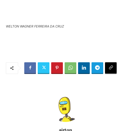
WELTON WAGNER FERREIRA DA CRUZ
airton