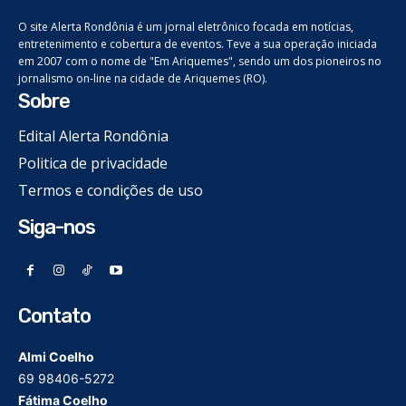
O site Alerta Rondônia é um jornal eletrônico focada em notícias,
entretenimento e cobertura de eventos. Teve a sua operação iniciada
em 2007 com o nome de "Em Ariquemes", sendo um dos pioneiros no
jornalismo on-line na cidade de Ariquemes (RO).
Sobre
Edital Alerta Rondônia
Politica de privacidade
Termos e condições de uso
Siga-nos
Contato
Almi Coelho
69 98406-5272
Fátima Coelho