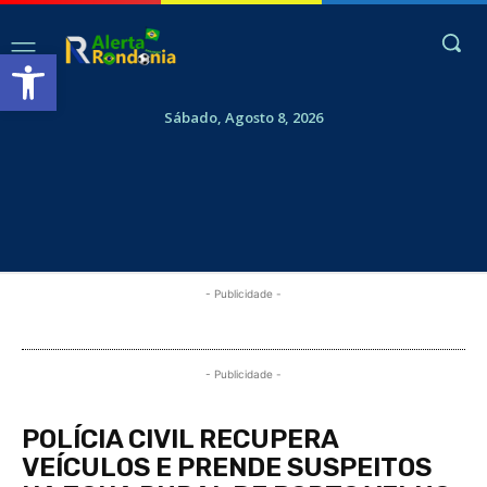
Abrir a barra de ferramentas
Sábado, Agosto 8, 2026
- Publicidade -
- Publicidade -
POLÍCIA CIVIL RECUPERA
VEÍCULOS E PRENDE SUSPEITOS