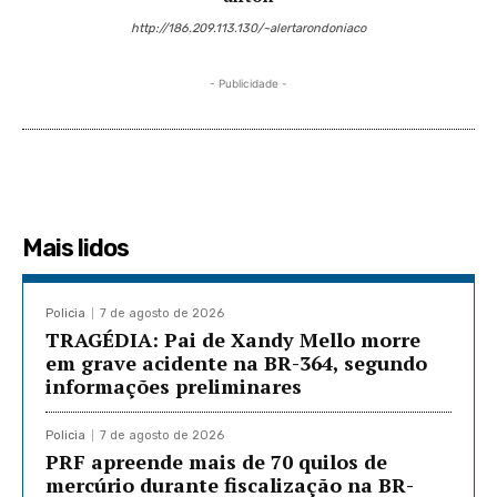
http://186.209.113.130/~alertarondoniaco
- Publicidade -
Mais lidos
Policia
7 de agosto de 2026
TRAGÉDIA: Pai de Xandy Mello morre
em grave acidente na BR-364, segundo
informações preliminares
Policia
7 de agosto de 2026
PRF apreende mais de 70 quilos de
mercúrio durante fiscalização na BR-