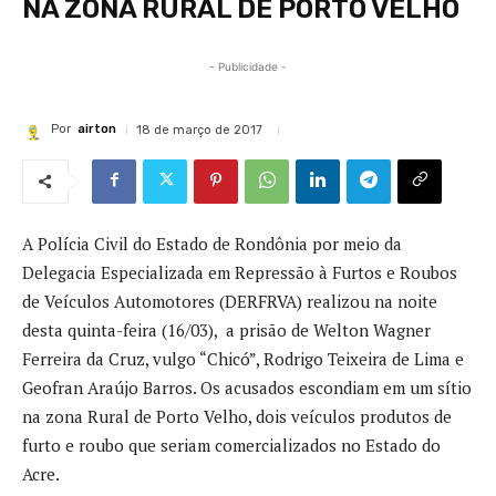
NA ZONA RURAL DE PORTO VELHO
- Publicidade -
Por
airton
18 de março de 2017
A Polícia Civil do Estado de Rondônia por meio da
Delegacia Especializada em Repressão à Furtos e Roubos
de Veículos Automotores (DERFRVA) realizou na noite
desta quinta-feira (16/03), a prisão de Welton Wagner
Ferreira da Cruz, vulgo “Chicó”, Rodrigo Teixeira de Lima e
Geofran Araújo Barros. Os acusados escondiam em um sítio
na zona Rural de Porto Velho, dois veículos produtos de
furto e roubo que seriam comercializados no Estado do
Acre.