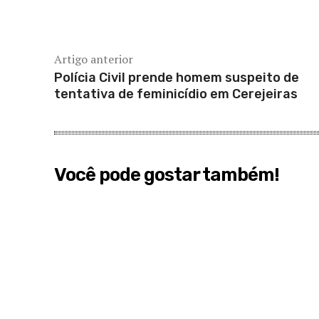
Artigo anterior
Polícia Civil prende homem suspeito de
tentativa de feminicídio em Cerejeiras
Você pode gostar também!