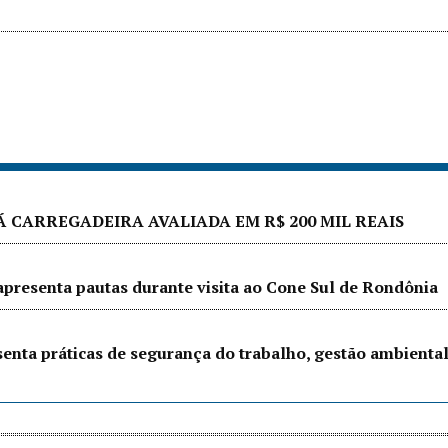
Á CARREGADEIRA AVALIADA EM R$ 200 MIL REAIS
presenta pautas durante visita ao Cone Sul de Rondônia
senta práticas de segurança do trabalho, gestão ambienta