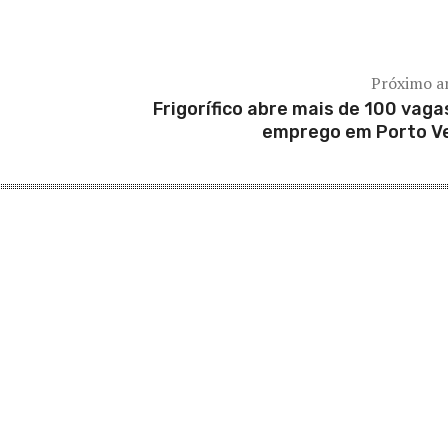
Próximo a
Frigorífico abre mais de 100 vaga
emprego em Porto V