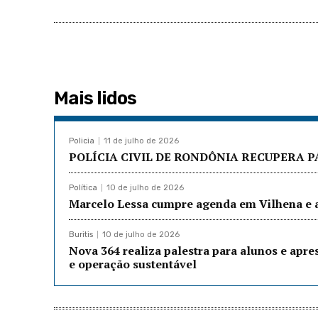
Mais lidos
Policia
11 de julho de 2026
POLÍCIA CIVIL DE RONDÔNIA RECUPERA P
Política
10 de julho de 2026
Marcelo Lessa cumpre agenda em Vilhena e a
Buritis
10 de julho de 2026
Nova 364 realiza palestra para alunos e apre
e operação sustentável