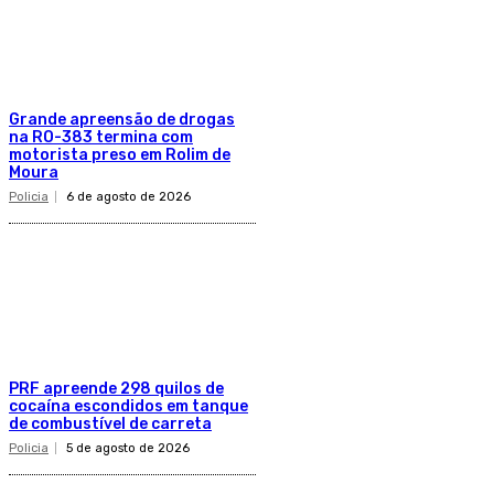
Grande apreensão de drogas
na RO-383 termina com
motorista preso em Rolim de
Moura
Policia
6 de agosto de 2026
PRF apreende 298 quilos de
cocaína escondidos em tanque
de combustível de carreta
Policia
5 de agosto de 2026