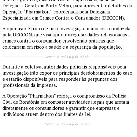
Delegacia-Geral, em Porto Velho, para apresentar detalhes da
Operação “Pharmakon”, coordenada pela Delegacia
Especializada em Crimes Contra o Consumidor (DECCON).
A operação é fruto de uma investigação minuciosa conduzida
pela DECCON, que visa apurar irregularidades relacionadas a
crimes contra o consumidor, envolvendo práticas que
colocariam em risco a saúde e a segurança da população.
Continua após a publicidade..
Durante a coletiva, autoridades policiais responsáveis pela
investigação irão expor os principais desdobramentos do caso
e estarão disponíveis para responder às perguntas dos
profissionais da imprensa.
A Operação “Pharmakon” reforça o compromisso da Polícia
Civil de Rondônia em combater atividades ilegais que afetam
diretamente os consumidores e garantir que empresas e
indivíduos atuem dentro dos limites da lei.
Continua após a publicidade..