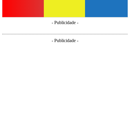
- Publicidade -
- Publicidade -