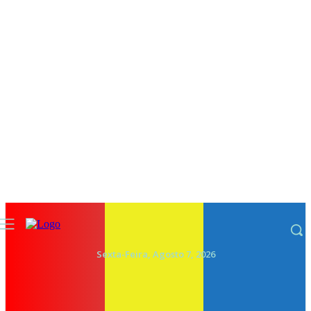
Sexta-Feira, Agosto 7, 2026