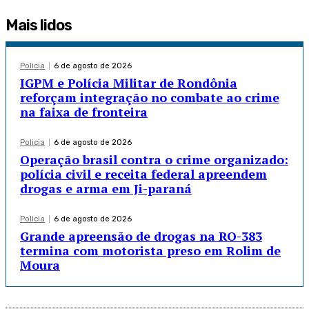
Mais lidos
Policia
6 de agosto de 2026
IGPM e Polícia Militar de Rondônia
reforçam integração no combate ao crime
na faixa de fronteira
Policia
6 de agosto de 2026
Operação brasil contra o crime organizado:
polícia civil e receita federal apreendem
drogas e arma em Ji-paraná
Policia
6 de agosto de 2026
Grande apreensão de drogas na RO-383
termina com motorista preso em Rolim de
Moura