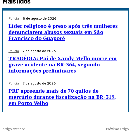
Mais lidos
Policia
8 de agosto de 2026
Líder religioso é preso após três mulheres
denunciarem abusos sexuais em São
Francisco do Guaporé
Policia
7 de agosto de 2026
TRAGÉDIA: Pai de Xandy Mello morre em
grave acidente na BR-364, segundo
informações preliminares
Policia
7 de agosto de 2026
PRF apreende mais de 70 quilos de
mercúrio durante fiscalização na BR-319,
em Porto Velho
Artigo anterior
Próximo artigo