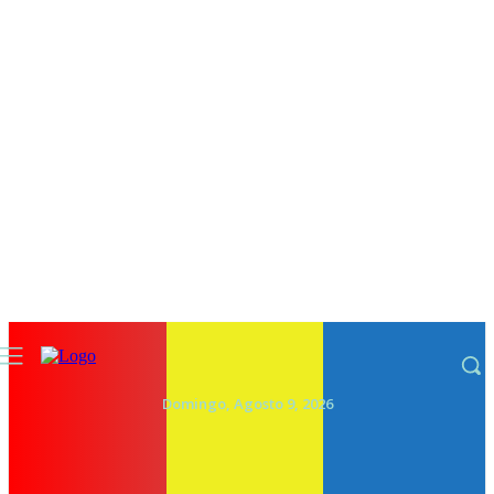
Domingo, Agosto 9, 2026