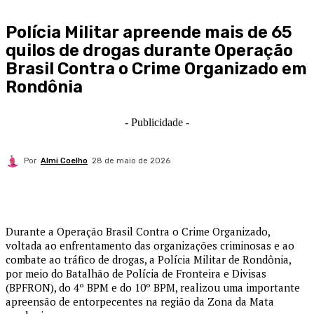
Polícia Militar apreende mais de 65
quilos de drogas durante Operação
Brasil Contra o Crime Organizado em
Rondônia
- Publicidade -
Por
Almi Coelho
28 de maio de 2026
Durante a Operação Brasil Contra o Crime Organizado,
voltada ao enfrentamento das organizações criminosas e ao
combate ao tráfico de drogas, a Polícia Militar de Rondônia,
por meio do Batalhão de Polícia de Fronteira e Divisas
(BPFRON), do 4º BPM e do 10º BPM, realizou uma importante
apreensão de entorpecentes na região da Zona da Mata