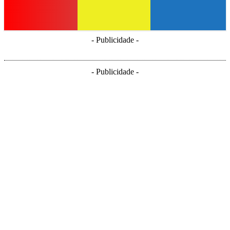
- Publicidade -
- Publicidade -