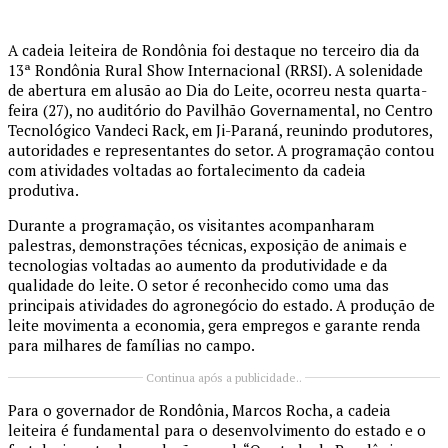
A cadeia leiteira de Rondônia foi destaque no terceiro dia da
13ª Rondônia Rural Show Internacional (RRSI). A solenidade
de abertura em alusão ao Dia do Leite, ocorreu nesta quarta-
feira (27), no auditório do Pavilhão Governamental, no Centro
Tecnológico Vandeci Rack, em Ji-Paraná, reunindo produtores,
autoridades e representantes do setor. A programação contou
com atividades voltadas ao fortalecimento da cadeia
produtiva.
Durante a programação, os visitantes acompanharam
palestras, demonstrações técnicas, exposição de animais e
tecnologias voltadas ao aumento da produtividade e da
qualidade do leite. O setor é reconhecido como uma das
principais atividades do agronegócio do estado. A produção de
leite movimenta a economia, gera empregos e garante renda
para milhares de famílias no campo.
Continua após a publicidade..
Para o governador de Rondônia, Marcos Rocha, a cadeia
leiteira é fundamental para o desenvolvimento do estado e o