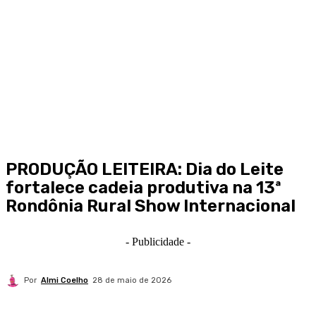
PRODUÇÃO LEITEIRA: Dia do Leite
fortalece cadeia produtiva na 13ª
Rondônia Rural Show Internacional
- Publicidade -
Por
Almi Coelho
28 de maio de 2026