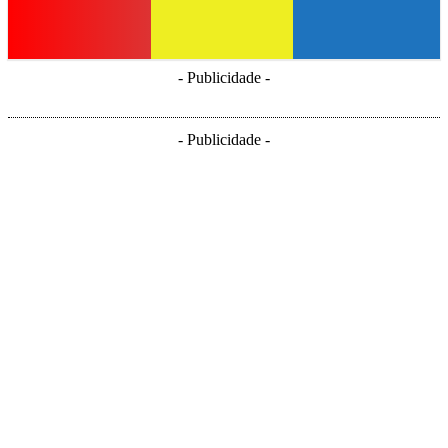
- Publicidade -
- Publicidade -