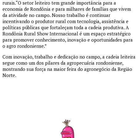
rurais.“O setor leiteiro tem grande importância para a
economia de Rondônia e para milhares de famílias que vivem
da atividade no campo. Nosso trabalho é continuar
incentivando o produtor rural com tecnologia, assistência e
políticas públicas que fortaleçam toda a cadeia produtiva. A
Rondônia Rural Show Internacional é um espaço estratégico
para promover conhecimento, inovação e oportunidades para
o agro rondoniense.”
Com inovação, trabalho e dedicação no campo, a cadeia leiteira
segue como um dos pilares da agropecuária rondoniense,
mostrando sua força na maior feira do agronegócio da Região
Norte.