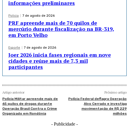
informações preliminares
Policia
7 de agosto de 2026
PRF apreende mais de 70 quilos de
mercúrio durante fiscalização na BR-319,
em Porto Velho
Esporte
7 de agosto de 2026
Joer 2026 inicia fases regionais em nove
cidades e reúne mais de 7,3 mil
participantes
Artigo anterior
Próximo artigo
Polícia Militar apreende mais de
Polícia Federal deflagra Operação
65 quilos de drogas durante
Alvo Cerrado e investiga
Operação Brasil Contra o Crime
movimentação de R$ 229
Organizado em Rondônia
milhões
- Publicidade -