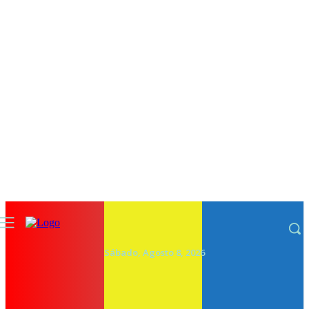
Sábado, Agosto 8, 2026