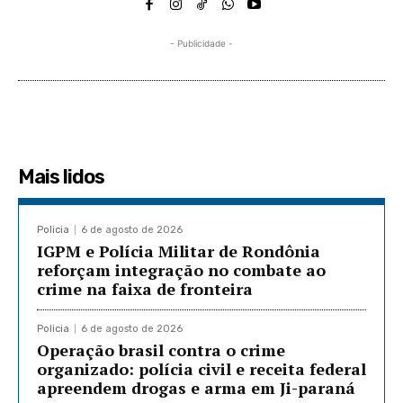
- Publicidade -
Mais lidos
Policia
6 de agosto de 2026
IGPM e Polícia Militar de Rondônia
reforçam integração no combate ao
crime na faixa de fronteira
Policia
6 de agosto de 2026
Operação brasil contra o crime
organizado: polícia civil e receita federal
apreendem drogas e arma em Ji-paraná