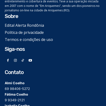
entretenimento e cobertura de eventos. Teve a sua operação iniciada
em 2007 com o nome de "Em Ariquemes", sendo um dos pioneiros no
jornalismo on-line na cidade de Ariquemes (RO).
Sobre
Edital Alerta Rondônia
Politica de privacidade
Termos e condições de uso
Siga-nos
Contato
Almi Coelho
69 98406-5272
Fátima Coelho
9 9349-2121
Izabella Coelho