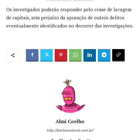
Os investigados poderão responder pelo crime de lavagem
de capitais, sem prejuízo da apuração de outros delitos
eventualmente identificados no decorrer das investigações.
Almi Coelho
http://alertarondonia.com.br/