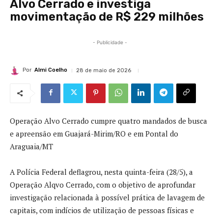
Alvo Cerrado e investiga
movimentação de R$ 229 milhões
- Publicidade -
Por
Almi Coelho
28 de maio de 2026
Operação Alvo Cerrado cumpre quatro mandados de busca
e apreensão em Guajará-Mirim/RO e em Pontal do
Araguaia/MT
A Polícia Federal deflagrou, nesta quinta-feira (28/5), a
Operação Alqvo Cerrado, com o objetivo de aprofundar
investigação relacionada à possível prática de lavagem de
capitais, com indícios de utilização de pessoas físicas e