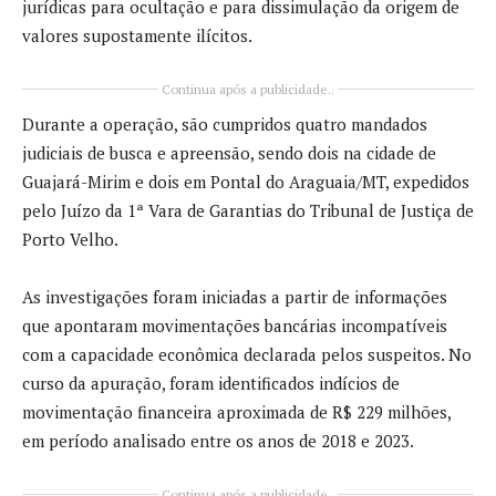
jurídicas para ocultação e para dissimulação da origem de
valores supostamente ilícitos.
Continua após a publicidade..
Durante a operação, são cumpridos quatro mandados
judiciais de busca e apreensão, sendo dois na cidade de
Guajará-Mirim e dois em Pontal do Araguaia/MT, expedidos
pelo Juízo da 1ª Vara de Garantias do Tribunal de Justiça de
Porto Velho.
As investigações foram iniciadas a partir de informações
que apontaram movimentações bancárias incompatíveis
com a capacidade econômica declarada pelos suspeitos. No
curso da apuração, foram identificados indícios de
movimentação financeira aproximada de R$ 229 milhões,
em período analisado entre os anos de 2018 e 2023.
Continua após a publicidade..