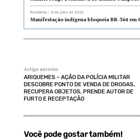
Rondônia
8 de julho de 2026
Manifestação indígena bloqueia BR-364 em 
Artigo anterior
ARIQUEMES – AÇÃO DA POLÍCIA MILITAR
DESCOBRE PONTO DE VENDA DE DROGAS,
RECUPERA OBJETOS, PRENDE AUTOR DE
FURTO E RECEPTAÇÃO
Você pode gostar também!