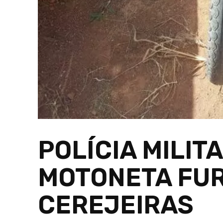
POLÍCIA MILIT
MOTONETA FU
CEREJEIRAS