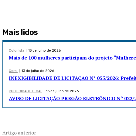
Mais lidos
Colunista
13 de julho de 2026
Mais de 100 mulheres participam do projeto “Mulhe
Geral
13 de julho de 2026
INEXIGIBILIDADE DE LICITAÇÃO N° 055/2026: Prefeit
PUBLICIDADE LEGAL
13 de julho de 2026
AVISO DE LICITAÇÃO PREGÃO ELETRÔNICO Nº 022/2
Artigo anterior