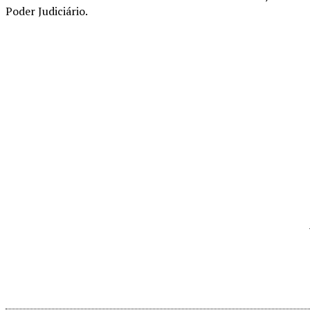
Poder Judiciário.
Compartilhado