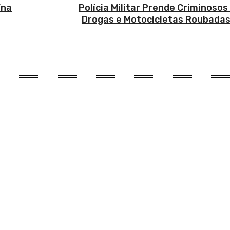
ína
Polícia Militar Prende Criminosos
Drogas e Motocicletas Roubadas