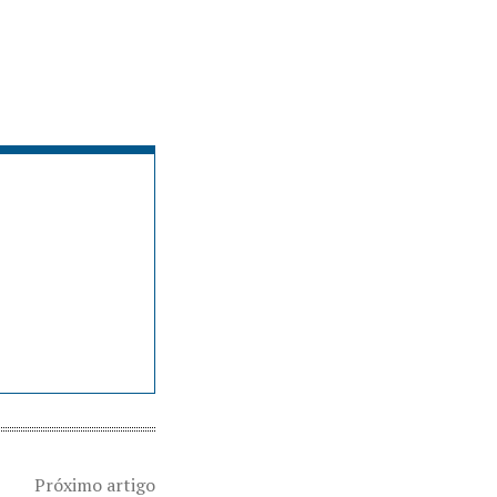
Próximo artigo