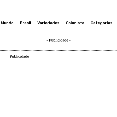
Mundo
Brasil
Variedades
Colunista
Categorias
- Publicidade -
- Publicidade -