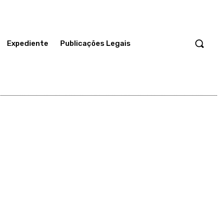
Expediente
Publicações Legais