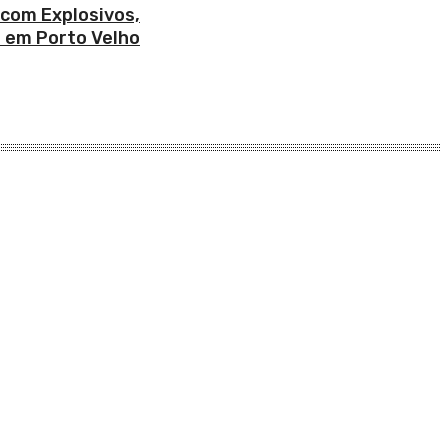
 com Explosivos,
 em Porto Velho